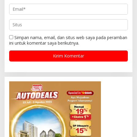
Simpan nama, email, dan situs web saya pada peramban
ini untuk komentar saya berikutnya.