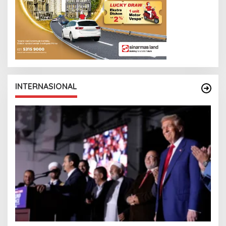
INTERNASIONAL