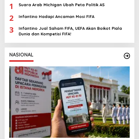
1
Suara Arab Michigan Ubah Peta Politik AS
2
Infantino Hadapi Ancaman Mosi FIFA
3
Infantino Jual Saham FIFA, UEFA Akan Boikot Piala
Dunia dan Kompetisi FIFA!
NASIONAL