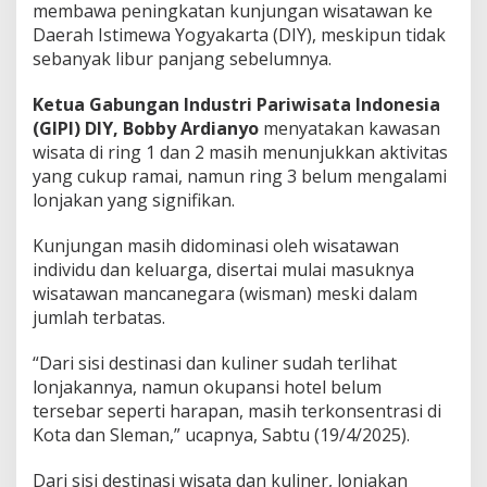
membawa peningkatan kunjungan wisatawan ke
Daerah Istimewa Yogyakarta (DIY), meskipun tidak
sebanyak libur panjang sebelumnya.
Ketua Gabungan Industri Pariwisata Indonesia
(GIPI) DIY, Bobby Ardianyo
menyatakan kawasan
wisata di ring 1 dan 2 masih menunjukkan aktivitas
yang cukup ramai, namun ring 3 belum mengalami
lonjakan yang signifikan.
Kunjungan masih didominasi oleh wisatawan
individu dan keluarga, disertai mulai masuknya
wisatawan mancanegara (wisman) meski dalam
jumlah terbatas.
“Dari sisi destinasi dan kuliner sudah terlihat
lonjakannya, namun okupansi hotel belum
tersebar seperti harapan, masih terkonsentrasi di
Kota dan Sleman,” ucapnya, Sabtu (19/4/2025).
Dari sisi destinasi wisata dan kuliner, lonjakan