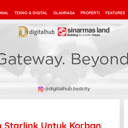
ONAL
TEKNO & DIGITAL
OLAHRAGA
PROPERTI
FEATURES
n Starlink Untuk Korban