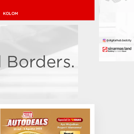
KOLOM