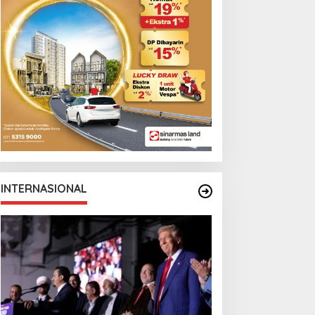
INTERNASIONAL