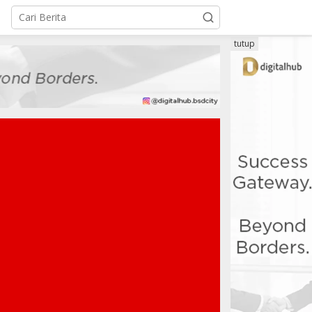
tutup