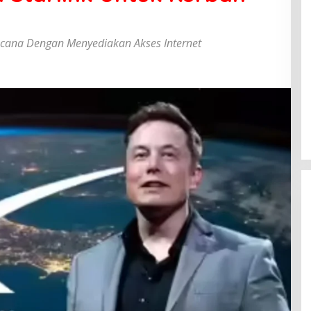
cana Dengan Menyediakan Akses Internet