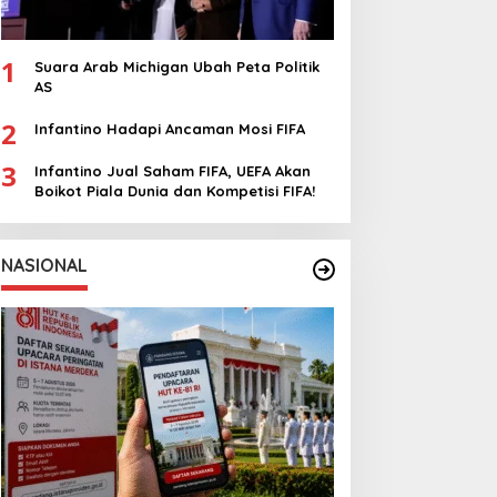
1
Suara Arab Michigan Ubah Peta Politik
AS
2
Infantino Hadapi Ancaman Mosi FIFA
3
Infantino Jual Saham FIFA, UEFA Akan
Boikot Piala Dunia dan Kompetisi FIFA!
NASIONAL