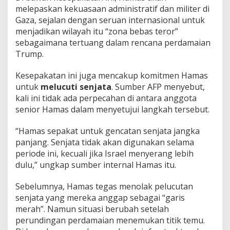
melepaskan kekuasaan administratif dan militer di
Gaza, sejalan dengan seruan internasional untuk
menjadikan wilayah itu “zona bebas teror”
sebagaimana tertuang dalam rencana perdamaian
Trump.
Kesepakatan ini juga mencakup komitmen Hamas
untuk
melucuti senjata
. Sumber AFP menyebut,
kali ini tidak ada perpecahan di antara anggota
senior Hamas dalam menyetujui langkah tersebut.
“Hamas sepakat untuk gencatan senjata jangka
panjang. Senjata tidak akan digunakan selama
periode ini, kecuali jika Israel menyerang lebih
dulu,” ungkap sumber internal Hamas itu.
Sebelumnya, Hamas tegas menolak pelucutan
senjata yang mereka anggap sebagai “garis
merah”. Namun situasi berubah setelah
perundingan perdamaian menemukan titik temu.