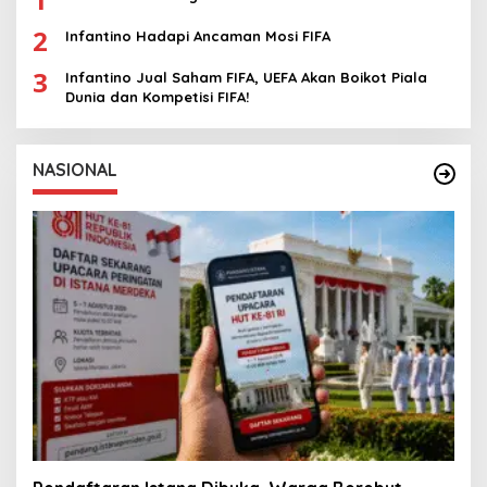
2
Infantino Hadapi Ancaman Mosi FIFA
3
Infantino Jual Saham FIFA, UEFA Akan Boikot Piala
Dunia dan Kompetisi FIFA!
NASIONAL