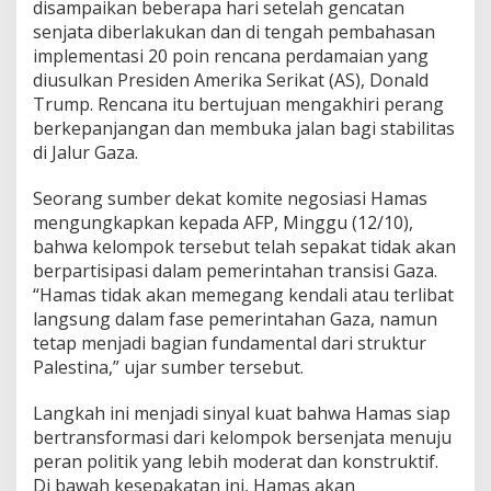
disampaikan beberapa hari setelah gencatan
senjata diberlakukan dan di tengah pembahasan
implementasi 20 poin rencana perdamaian yang
diusulkan Presiden Amerika Serikat (AS), Donald
Trump. Rencana itu bertujuan mengakhiri perang
berkepanjangan dan membuka jalan bagi stabilitas
di Jalur Gaza.
Seorang sumber dekat komite negosiasi Hamas
mengungkapkan kepada AFP, Minggu (12/10),
bahwa kelompok tersebut telah sepakat tidak akan
berpartisipasi dalam pemerintahan transisi Gaza.
“Hamas tidak akan memegang kendali atau terlibat
langsung dalam fase pemerintahan Gaza, namun
tetap menjadi bagian fundamental dari struktur
Palestina,” ujar sumber tersebut.
Langkah ini menjadi sinyal kuat bahwa Hamas siap
bertransformasi dari kelompok bersenjata menuju
peran politik yang lebih moderat dan konstruktif.
Di bawah kesepakatan ini, Hamas akan