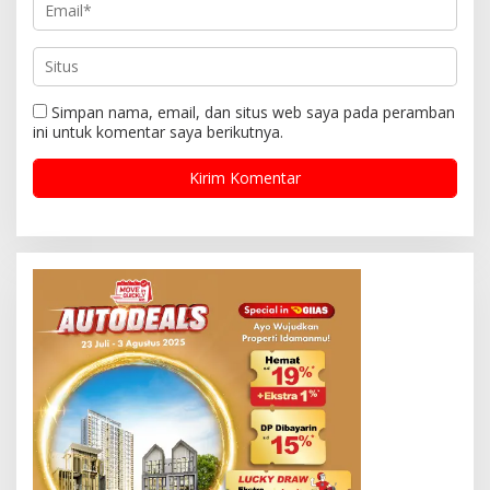
Simpan nama, email, dan situs web saya pada peramban
ini untuk komentar saya berikutnya.