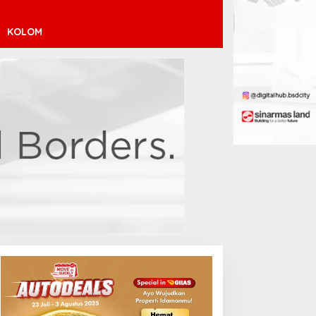
KOLOM