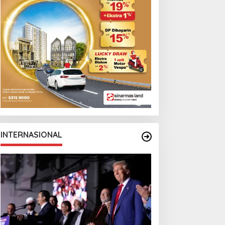
INTERNASIONAL