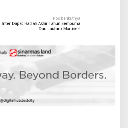
Pos berikutnya
Inter Dapat Hadiah Akhir Tahun Sempurna
Dari Lautaro Martinez!