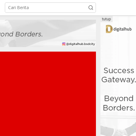
tutup