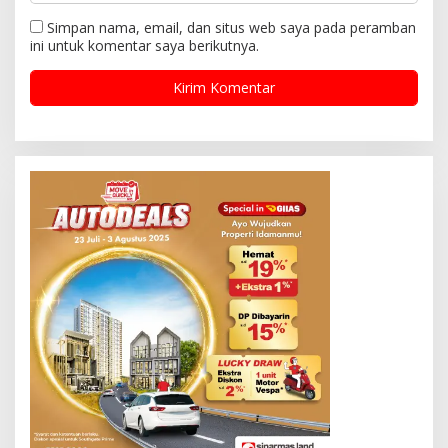
Simpan nama, email, dan situs web saya pada peramban
ini untuk komentar saya berikutnya.