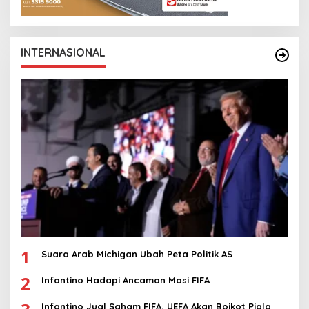
INTERNASIONAL
1
Suara Arab Michigan Ubah Peta Politik AS
2
Infantino Hadapi Ancaman Mosi FIFA
Infantino Jual Saham FIFA, UEFA Akan Boikot Piala