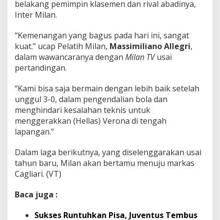
belakang pemimpin klasemen dan rival abadinya,
Inter Milan.
“Kemenangan yang bagus pada hari ini, sangat
kuat.” ucap Pelatih Milan,
Massimiliano Allegri
,
dalam wawancaranya dengan
Milan TV
usai
pertandingan.
“Kami bisa saja bermain dengan lebih baik setelah
unggul 3-0, dalam pengendalian bola dan
menghindari kesalahan teknis untuk
menggerakkan (Hellas) Verona di tengah
lapangan.”
Dalam laga berikutnya, yang diselenggarakan usai
tahun baru, Milan akan bertamu menuju markas
Cagliari. (VT)
Baca juga :
Sukses Runtuhkan Pisa, Juventus Tembus