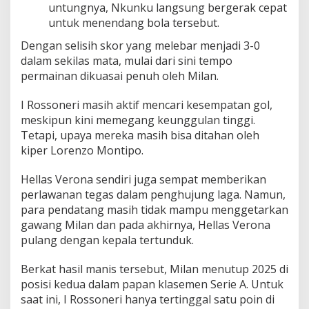
untungnya, Nkunku langsung bergerak cepat
untuk menendang bola tersebut.
Dengan selisih skor yang melebar menjadi 3-0
dalam sekilas mata, mulai dari sini tempo
permainan dikuasai penuh oleh Milan.
I Rossoneri masih aktif mencari kesempatan gol,
meskipun kini memegang keunggulan tinggi.
Tetapi, upaya mereka masih bisa ditahan oleh
kiper Lorenzo Montipo.
Hellas Verona sendiri juga sempat memberikan
perlawanan tegas dalam penghujung laga. Namun,
para pendatang masih tidak mampu menggetarkan
gawang Milan dan pada akhirnya, Hellas Verona
pulang dengan kepala tertunduk.
Berkat hasil manis tersebut, Milan menutup 2025 di
posisi kedua dalam papan klasemen Serie A. Untuk
saat ini, I Rossoneri hanya tertinggal satu poin di