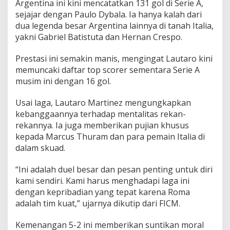
Argentina ini kini mencatatkan 131 gol di Serie A,
sejajar dengan Paulo Dybala. Ia hanya kalah dari
dua legenda besar Argentina lainnya di tanah Italia,
yakni Gabriel Batistuta dan Hernan Crespo.
Prestasi ini semakin manis, mengingat Lautaro kini
memuncaki daftar top scorer sementara Serie A
musim ini dengan 16 gol.
Usai laga, Lautaro Martinez mengungkapkan
kebanggaannya terhadap mentalitas rekan-
rekannya. Ia juga memberikan pujian khusus
kepada Marcus Thuram dan para pemain Italia di
dalam skuad.
“Ini adalah duel besar dan pesan penting untuk diri
kami sendiri. Kami harus menghadapi laga ini
dengan kepribadian yang tepat karena Roma
adalah tim kuat,” ujarnya dikutip dari FICM.
Kemenangan 5-2 ini memberikan suntikan moral