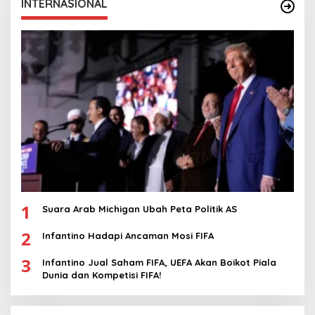
INTERNASIONAL
1
Suara Arab Michigan Ubah Peta Politik AS
2
Infantino Hadapi Ancaman Mosi FIFA
3
Infantino Jual Saham FIFA, UEFA Akan Boikot Piala
Dunia dan Kompetisi FIFA!