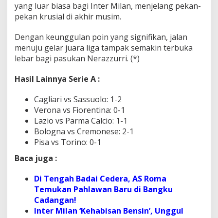
yang luar biasa bagi Inter Milan, menjelang pekan-
pekan krusial di akhir musim.
Dengan keunggulan poin yang signifikan, jalan
menuju gelar juara liga tampak semakin terbuka
lebar bagi pasukan Nerazzurri. (*)
Hasil Lainnya Serie A :
Cagliari vs Sassuolo: 1-2
Verona vs Fiorentina: 0-1
Lazio vs Parma Calcio: 1-1
Bologna vs Cremonese: 2-1
Pisa vs Torino: 0-1
Baca juga :
Di Tengah Badai Cedera, AS Roma
Temukan Pahlawan Baru di Bangku
Cadangan!
Inter Milan ‘Kehabisan Bensin’, Unggul