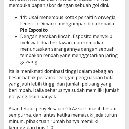
membuka papan skor dengan sebuah gol dini.
11’:
Usai menembus kotak penalti Norwegia,
Federico Dimarco mengumpan bola kepada
Pio Esposito
.
Dengan gerakan lincah, Esposito menyelip
melewati dua bek lawan, dan kemudian
menuntaskan serangannya dengan sebuah
tembakan rendah yang menggetarkan jaring
gawang.
Italia menikmati dominasi tinggi dalam sebagian
besar babak pertama. Dengan penguasaan bola
yang jauh lebih tinggi dan jumlah peluang yang
berlimpah, Italia seharusnya sudah memiliki jumlah
gol yang lebih banyak.
Akan tetapi, penyelesaian Gli Azzurri masih belum
sempurna, dan lantas ketika memasuki jeda turun
minum, pihak tuan rumah hanya memiliki
keunggulan tipis 1-0.