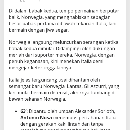
Di dalam babak kedua, tempo permainan berputar
balik. Norwegia, yang menghabiskan sebagian
besar babak pertama dibawah tekanan Italia, kini
bermain dengan jiwa segar.
Norwegia langsung meluncurkan serangan ketika
babak kedua dimulai. Didampingi oleh dukungan
meriah dari suporter mereka, Norwegia, dengan
penuh keganasan, kini menekan Italia demi
mengejar ketertinggalannya.
Italia jelas terguncang usai dihantam oleh
semangat baru Norwegia. Lantas, Gli Azzurri, yang
kini mulai bermain defensif, akhirnya tumbang di
bawah tekanan Norwegia.
63’:
Dibantu oleh umpan Alexander Sorloth,
Antonio Nusa
menembus pertahanan Italia
dengan gerakan kaki lincah dan tanpa