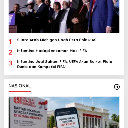
1
Suara Arab Michigan Ubah Peta Politik AS
2
Infantino Hadapi Ancaman Mosi FIFA
3
Infantino Jual Saham FIFA, UEFA Akan Boikot Piala
Dunia dan Kompetisi FIFA!
NASIONAL