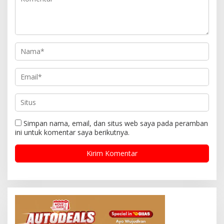
Simpan nama, email, dan situs web saya pada peramban
ini untuk komentar saya berikutnya.