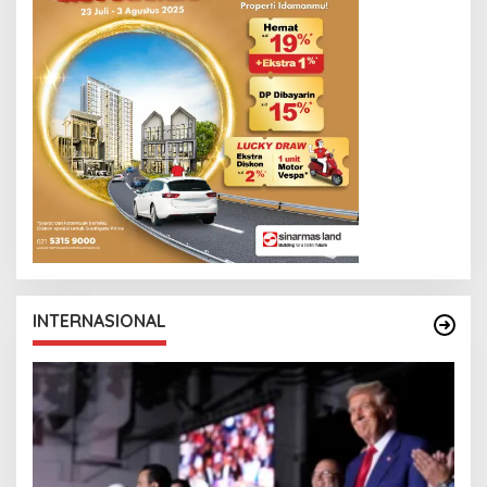
INTERNASIONAL