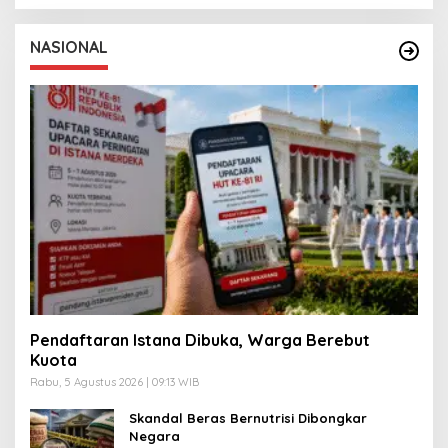
NASIONAL
Pendaftaran Istana Dibuka, Warga Berebut
Kuota
Rabu, 5 Agustus 2026 | 09:13 WIB
Skandal Beras Bernutrisi Dibongkar
Negara