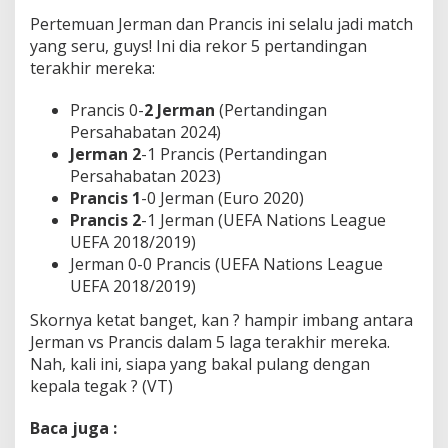
Pertemuan Jerman dan Prancis ini selalu jadi match
yang seru, guys! Ini dia rekor 5 pertandingan
terakhir mereka:
Prancis 0-
2 Jerman
(Pertandingan
Persahabatan 2024)
Jerman 2
-1 Prancis (Pertandingan
Persahabatan 2023)
Prancis 1
-0 Jerman (Euro 2020)
Prancis 2
-1 Jerman (UEFA Nations League
UEFA 2018/2019)
Jerman 0-0 Prancis (UEFA Nations League
UEFA 2018/2019)
Skornya ketat banget, kan ? hampir imbang antara
Jerman vs Prancis dalam 5 laga terakhir mereka.
Nah, kali ini, siapa yang bakal pulang dengan
kepala tegak ? (VT)
Baca juga :