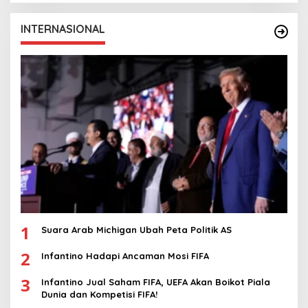
INTERNASIONAL
1
Suara Arab Michigan Ubah Peta Politik AS
2
Infantino Hadapi Ancaman Mosi FIFA
3
Infantino Jual Saham FIFA, UEFA Akan Boikot Piala
Dunia dan Kompetisi FIFA!