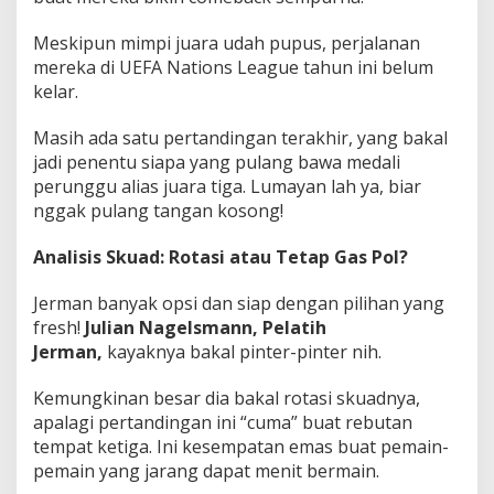
Meskipun mimpi juara udah pupus, perjalanan
mereka di UEFA Nations League tahun ini belum
kelar.
Masih ada satu pertandingan terakhir, yang bakal
jadi penentu siapa yang pulang bawa medali
perunggu alias juara tiga. Lumayan lah ya, biar
nggak pulang tangan kosong!
Analisis Skuad: Rotasi atau Tetap Gas Pol?
Jerman banyak opsi dan siap dengan pilihan yang
fresh!
Julian Nagelsmann, Pelatih
Jerman,
kayaknya bakal pinter-pinter nih.
Kemungkinan besar dia bakal rotasi skuadnya,
apalagi pertandingan ini “cuma” buat rebutan
tempat ketiga. Ini kesempatan emas buat pemain-
pemain yang jarang dapat menit bermain.