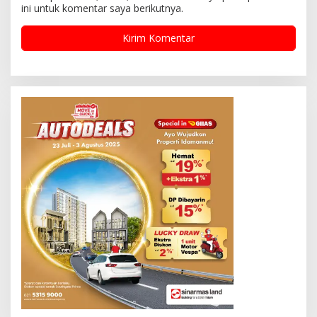
ini untuk komentar saya berikutnya.