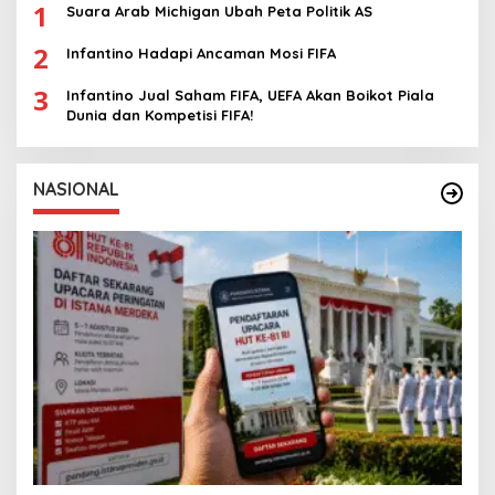
1
Suara Arab Michigan Ubah Peta Politik AS
2
Infantino Hadapi Ancaman Mosi FIFA
3
Infantino Jual Saham FIFA, UEFA Akan Boikot Piala
Dunia dan Kompetisi FIFA!
NASIONAL