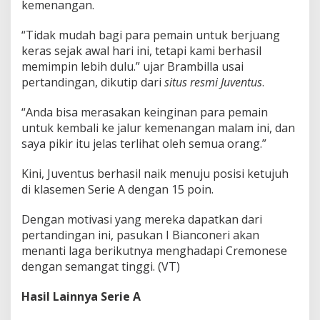
kemenangan.
“Tidak mudah bagi para pemain untuk berjuang
keras sejak awal hari ini, tetapi kami berhasil
memimpin lebih dulu.” ujar Brambilla usai
pertandingan, dikutip dari
situs resmi Juventus
.
“Anda bisa merasakan keinginan para pemain
untuk kembali ke jalur kemenangan malam ini, dan
saya pikir itu jelas terlihat oleh semua orang.”
Kini, Juventus berhasil naik menuju posisi ketujuh
di klasemen Serie A dengan 15 poin.
Dengan motivasi yang mereka dapatkan dari
pertandingan ini, pasukan I Bianconeri akan
menanti laga berikutnya menghadapi Cremonese
dengan semangat tinggi. (VT)
Hasil Lainnya Serie A