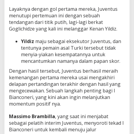
Layaknya dengan gol pertama mereka, Juventus
menutupi pertemuan ini dengan sebuah
tendangan dari titik putih, lagi-lagi berkat
Goglichidze yang kali ini melanggar Kenan Yildiz.
Yildiz
maju sebagai eksekutor Juventus, dan
tentunya pemain asal Turki tersebut tidak
menyia-yiakan kesempatannya untuk
mencantumkan namanya dalam papan skor.
Dengan hasil tersebut, Juventus berhasil meraih
kemenangan pertama mereka usai mengakhiri
delapan pertandingan terakhir dengan hasil yang
mengecewakan. Sebuah langkah penting bagi I
Bianconeri, yang kini akan ingin melanjutkan
momentum positif nya.
Massimo Brambilla
, yang saat ini menjabat
sebagai pelatih interim Juventus, menyoroti tekad I
Bianconeri untuk kembali menuju jalur