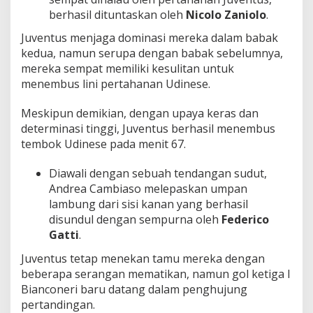
berhasil dituntaskan oleh
Nicolo Zaniolo
.
Juventus menjaga dominasi mereka dalam babak
kedua, namun serupa dengan babak sebelumnya,
mereka sempat memiliki kesulitan untuk
menembus lini pertahanan Udinese.
Meskipun demikian, dengan upaya keras dan
determinasi tinggi, Juventus berhasil menembus
tembok Udinese pada menit 67.
Diawali dengan sebuah tendangan sudut,
Andrea Cambiaso melepaskan umpan
lambung dari sisi kanan yang berhasil
disundul dengan sempurna oleh
Federico
Gatti
.
Juventus tetap menekan tamu mereka dengan
beberapa serangan mematikan, namun gol ketiga I
Bianconeri baru datang dalam penghujung
pertandingan.