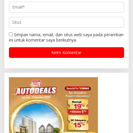
Simpan nama, email, dan situs web saya pada peramban
ini untuk komentar saya berikutnya.