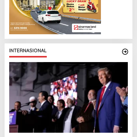
INTERNASIONAL