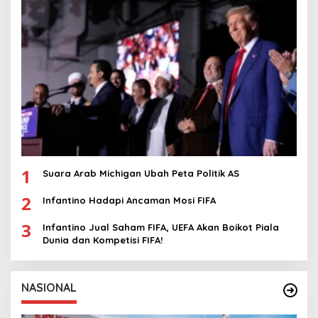
1
Suara Arab Michigan Ubah Peta Politik AS
2
Infantino Hadapi Ancaman Mosi FIFA
3
Infantino Jual Saham FIFA, UEFA Akan Boikot Piala
Dunia dan Kompetisi FIFA!
NASIONAL