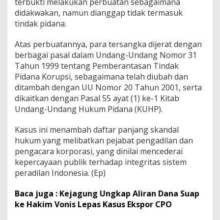
terbukti melakukan perbuatan sebagaimana
didakwakan, namun dianggap tidak termasuk
tindak pidana.
Atas perbuatannya, para tersangka dijerat dengan
berbagai pasal dalam Undang-Undang Nomor 31
Tahun 1999 tentang Pemberantasan Tindak
Pidana Korupsi, sebagaimana telah diubah dan
ditambah dengan UU Nomor 20 Tahun 2001, serta
dikaitkan dengan Pasal 55 ayat (1) ke-1 Kitab
Undang-Undang Hukum Pidana (KUHP).
Kasus ini menambah daftar panjang skandal
hukum yang melibatkan pejabat pengadilan dan
pengacara korporasi, yang dinilai mencederai
kepercayaan publik terhadap integritas sistem
peradilan Indonesia. (Ep)
Baca juga : Kejagung Ungkap Aliran Dana Suap
ke Hakim Vonis Lepas Kasus Ekspor CPO