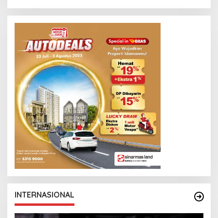
INTERNASIONAL