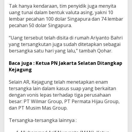
Tak hanya kendaraan, tim penyidik juga menyita
uang tunai dalam bentuk valuta asing, yakni 10
lembar pecahan 100 dolar Singapura dan 74 lembar
pecahan 50 dolar Singapura.
“Uang tersebut telah disita di rumah Ariyanto Bahri
yang tersangkutan juga sudah ditetapkan sebagai
bersangka satu hari yang lalu,” tambah Qohar.
Baca juga : Ketua PN Jakarta Selatan Ditangkap
Kejagung
Selain AR, Kejagung telah menetapkan enam
tersangka lain dalam kasus suap yang berkaitan
dengan vonis lepas terhadap tiga perusahaan
besar: PT Wilmar Group, PT Permata Hijau Group,
dan PT Musim Mas Group.
Tersangka-tersangka lainnya :