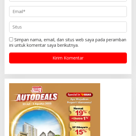
Simpan nama, email, dan situs web saya pada peramban
ini untuk komentar saya berikutnya.