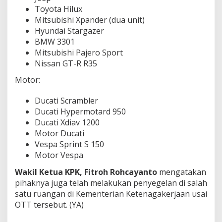
Toyota Hilux
Mitsubishi Xpander (dua unit)
Hyundai Stargazer
BMW 3301
Mitsubishi Pajero Sport
Nissan GT-R R35
Motor:
Ducati Scrambler
Ducati Hypermotard 950
Ducati Xdiav 1200
Motor Ducati
Vespa Sprint S 150
Motor Vespa
Wakil Ketua KPK, Fitroh Rohcayanto
mengatakan
pihaknya juga telah melakukan penyegelan di salah
satu ruangan di Kementerian Ketenagakerjaan usai
OTT tersebut. (YA)