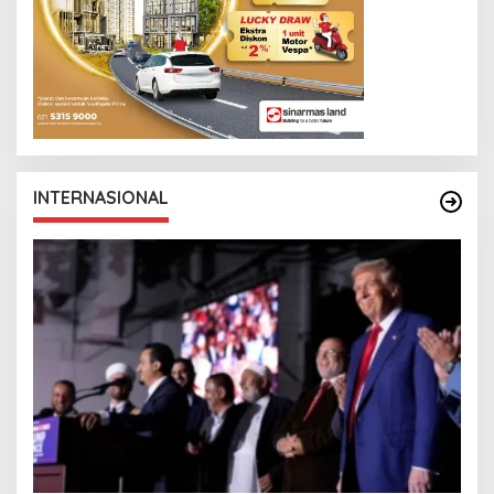
INTERNASIONAL