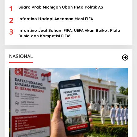
1
Suara Arab Michigan Ubah Peta Politik AS
2
Infantino Hadapi Ancaman Mosi FIFA
3
Infantino Jual Saham FIFA, UEFA Akan Boikot Piala
Dunia dan Kompetisi FIFA!
NASIONAL