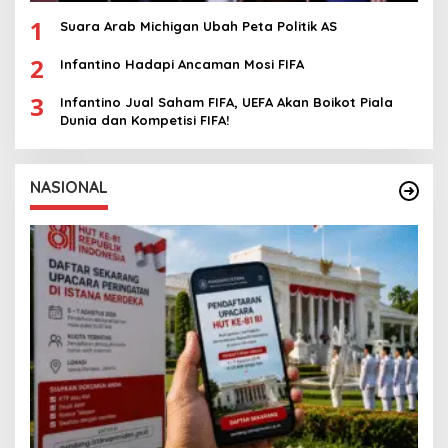
1
Suara Arab Michigan Ubah Peta Politik AS
2
Infantino Hadapi Ancaman Mosi FIFA
3
Infantino Jual Saham FIFA, UEFA Akan Boikot Piala
Dunia dan Kompetisi FIFA!
NASIONAL