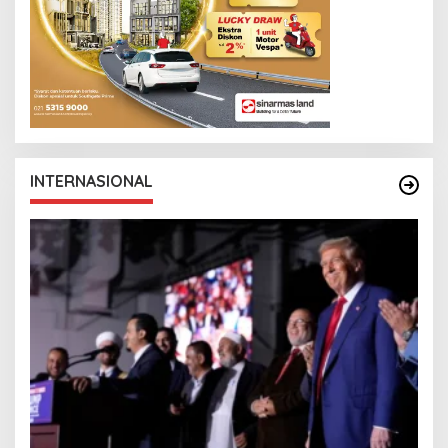
INTERNASIONAL