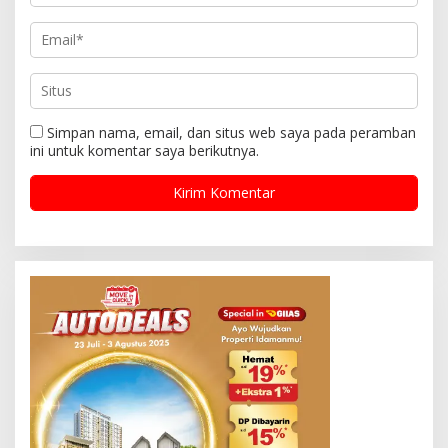
Simpan nama, email, dan situs web saya pada peramban
ini untuk komentar saya berikutnya.