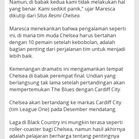
Namun, di babak kedua kami tidak melakukan hal
yang benar. Kami sedikit panik,” ujar Maresca
dikutip dari
Situs Resmi Chelsea.
Maresca menekankan bahwa pengalaman seperti
ini, di mana tim muda Chelsea harus bertahan
dengan 10 pemain setelah kebobolan, adalah
bagian penting dari perjalanan tim untuk menjadi
lebih baik.
Kemenangan dramatis ini mengamankan tempat
Chelsea di babak perempat final. Undian yang
berlangsung tak lama setelah pertandingan akan
mempertemukan The Blues dengan Cardiff City.
Chelsea akan bertandang ke markas Cardiff City
(tim League One) pada Desember mendatang.
Laga di Black Country ini mungkin terasa seperti
roller-coaster bagi Chelsea, namun hasil akhirnya
adalah pelajaran berharga tentang pentingnya