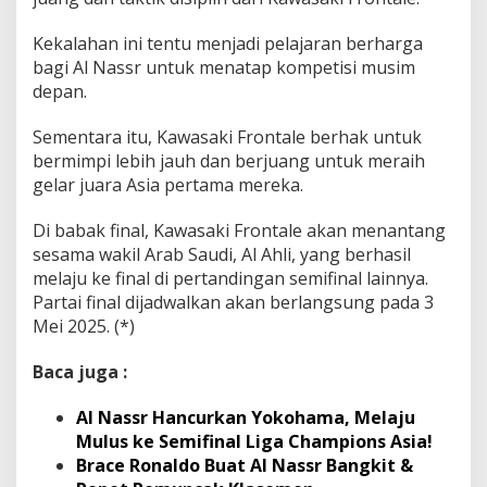
Kekalahan ini tentu menjadi pelajaran berharga
bagi Al Nassr untuk menatap kompetisi musim
depan.
Sementara itu, Kawasaki Frontale berhak untuk
bermimpi lebih jauh dan berjuang untuk meraih
gelar juara Asia pertama mereka.
Di babak final, Kawasaki Frontale akan menantang
sesama wakil Arab Saudi, Al Ahli, yang berhasil
melaju ke final di pertandingan semifinal lainnya.
Partai final dijadwalkan akan berlangsung pada 3
Mei 2025. (*)
Baca juga :
Al Nassr Hancurkan Yokohama, Melaju
Mulus ke Semifinal Liga Champions Asia!
Brace Ronaldo Buat Al Nassr Bangkit &