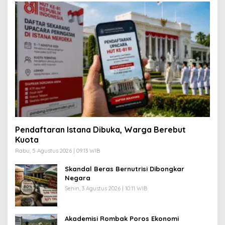
Pendaftaran Istana Dibuka, Warga Berebut
Kuota
Rabu, 5 Agustus 2026 | 09:13 WIB
Skandal Beras Bernutrisi Dibongkar
Negara
Senin, 3 Agustus 2026 | 10:11 WIB
Akademisi Rombak Poros Ekonomi