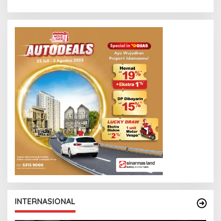
INTERNASIONAL