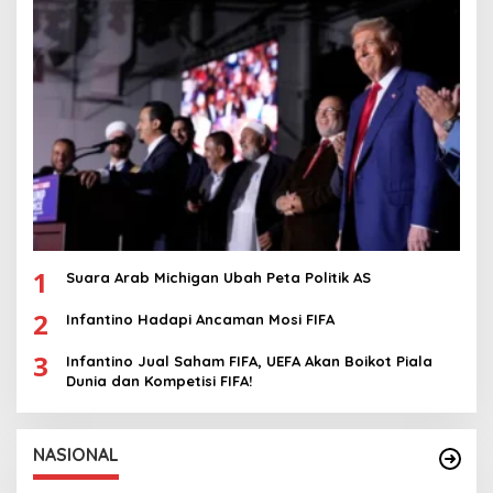
1
Suara Arab Michigan Ubah Peta Politik AS
2
Infantino Hadapi Ancaman Mosi FIFA
3
Infantino Jual Saham FIFA, UEFA Akan Boikot Piala
Dunia dan Kompetisi FIFA!
NASIONAL