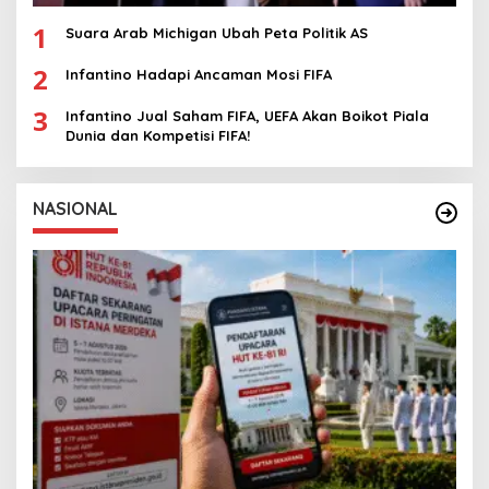
1
Suara Arab Michigan Ubah Peta Politik AS
2
Infantino Hadapi Ancaman Mosi FIFA
3
Infantino Jual Saham FIFA, UEFA Akan Boikot Piala
Dunia dan Kompetisi FIFA!
NASIONAL