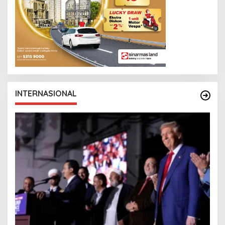
INTERNASIONAL