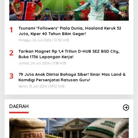
1
Tsunami ‘Followers’ Piala Dunia, Haaland Keruk 32
Juta, Kiper 40 Tahun Bikin Geger!
Minggu, 26 Juli 2026 | 12:50 WIB
2
Tarikan Magnet Rp 1,4 Triliun D-HUB SEZ BSD City,
Buka 1736 Lapangan Kerja!
Jumat, 24 Juli 2026 | 11:38 WIB
3
79 Juta Anak Diintai Bahaya Siber! Sinar Mas Land &
Komdigi Persenjatai Ratusan Guru!
Senin, 13 Juli 2026 | 09:12 WIB
DAERAH