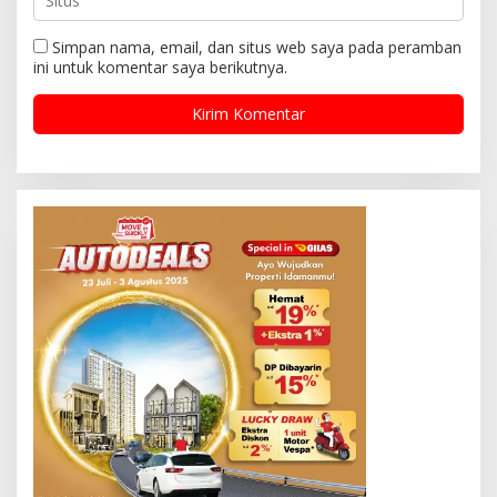
Simpan nama, email, dan situs web saya pada peramban
ini untuk komentar saya berikutnya.