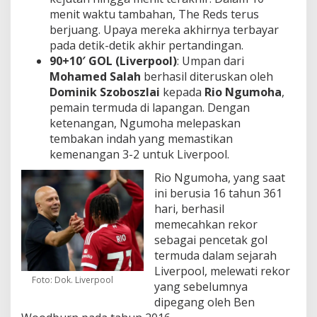
menit waktu tambahan, The Reds terus
berjuang. Upaya mereka akhirnya terbayar
pada detik-detik akhir pertandingan.
90+10′ GOL (Liverpool)
: Umpan dari
Mohamed Salah
berhasil diteruskan oleh
Dominik Szoboszlai
kepada
Rio Ngumoha
,
pemain termuda di lapangan. Dengan
ketenangan, Ngumoha melepaskan
tembakan indah yang memastikan
kemenangan 3-2 untuk Liverpool.
Rio Ngumoha, yang saat
ini berusia 16 tahun 361
hari, berhasil
memecahkan rekor
sebagai pencetak gol
termuda dalam sejarah
Liverpool, melewati rekor
Foto: Dok. Liverpool
yang sebelumnya
dipegang oleh Ben