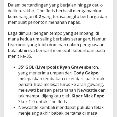
c
Dalam pertandingan yang berjalan hingga detik-
a
detik terakhir,
The Reds
berhasil mengamankan
s
kemenangan
3-2
yang terasa begitu berharga dan
t
l
membuat penonton menahan napas.
e
!
Laga dimulai dengan tempo yang seimbang, di
mana kedua tim saling berbalas serangan. Namun,
Liverpool yang lebih dominan dalam penguasaan
bola akhirnya berhasil memecah kebuntuan pada
menit ke-35.
35′ GOL (Liverpool)
:
Ryan Gravenberch
,
yang menerima umpan dari
Cody Gakpo
,
melepaskan tembakan roket dari luar kotak
penalti. Bola melesat lurus ke arah gawang,
melewati barisan pertahanan Newcastle dan
tak mampu dijangkau oleh
Kiper
Nick Pope
.
Skor 1-0 untuk The Reds.
Newcastle kembali mendapat pukulan telak
menjelang akhir babak pertama di masa