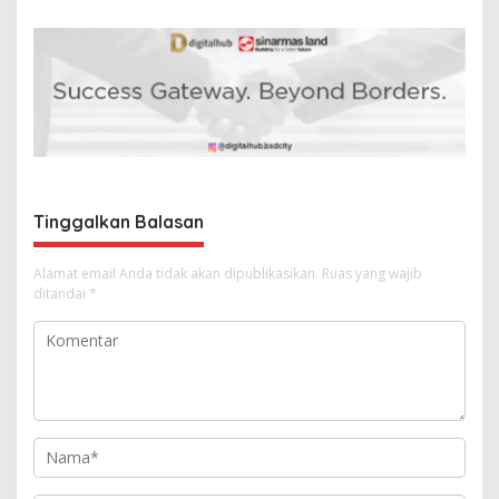
i
g
a
s
i
p
o
s
Tinggalkan Balasan
Alamat email Anda tidak akan dipublikasikan.
Ruas yang wajib
ditandai
*