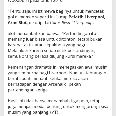
Woodburn pada tahun 2016.
“Tentu saja, ini istimewa baginya untuk mencetak
gol di momen seperti ini,” ucap
Pelatih Liverpool,
Arne Slot
, dikutip dari
Situs Resmi L
iverpoolfc.
Slot menambahkan b
ahwa, “Pertandingan itu
memang luar biasa untuk ditonton, tetapi bukan
karena taktik atau sepakbola yang bagus.
Melainkan karena setiap detik pertandingan,
semua orang berada diujung kursi mereka.”
Kemenangan dramatis ini menegaskan awal musim
yang sempurna bagi Liverpool. Namun, tantangan
berat sudah menanti ketika mereka akan
berhadapan dengan
Arsenal
di pekan
pertandingan ketiga.
Hasil ini tidak hanya menambah tiga poin, tetapi
juga menjadi modal penting untuk mengarungi sisa
musim yang panjang. (VT)