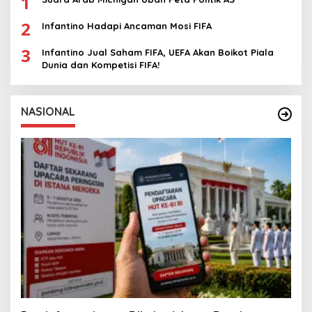
1
2
Infantino Hadapi Ancaman Mosi FIFA
3
Infantino Jual Saham FIFA, UEFA Akan Boikot Piala
Dunia dan Kompetisi FIFA!
NASIONAL