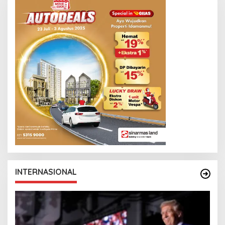
INTERNASIONAL