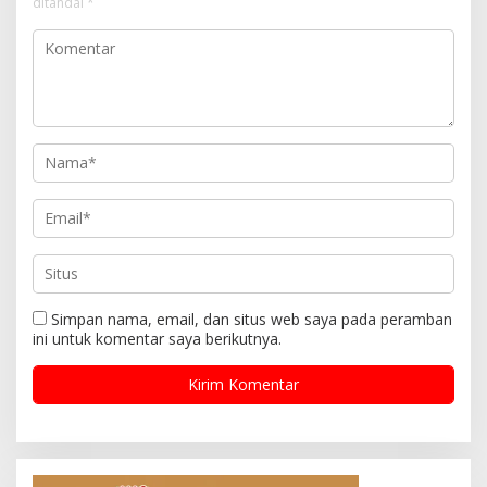
ditandai
*
Simpan nama, email, dan situs web saya pada peramban
ini untuk komentar saya berikutnya.