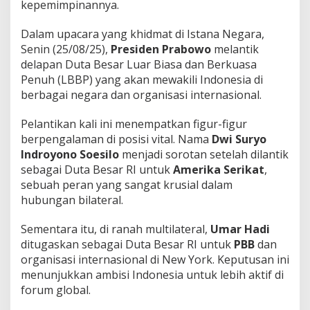
kepemimpinannya.
Dalam upacara yang khidmat di Istana Negara,
Senin (25/08/25),
Presiden Prabowo
melantik
delapan Duta Besar Luar Biasa dan Berkuasa
Penuh (LBBP) yang akan mewakili Indonesia di
berbagai negara dan organisasi internasional.
Pelantikan kali ini menempatkan figur-figur
berpengalaman di posisi vital. Nama
Dwi Suryo
Indroyono Soesilo
menjadi sorotan setelah dilantik
sebagai Duta Besar RI untuk
Amerika Serikat
,
sebuah peran yang sangat krusial dalam
hubungan bilateral.
Sementara itu, di ranah multilateral,
Umar Hadi
ditugaskan sebagai Duta Besar RI untuk
PBB
dan
organisasi internasional di New York. Keputusan ini
menunjukkan ambisi Indonesia untuk lebih aktif di
forum global.