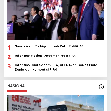
1
Suara Arab Michigan Ubah Peta Politik AS
2
Infantino Hadapi Ancaman Mosi FIFA
3
Infantino Jual Saham FIFA, UEFA Akan Boikot Piala
Dunia dan Kompetisi FIFA!
NASIONAL