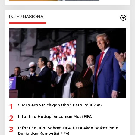
INTERNASIONAL
1
Suara Arab Michigan Ubah Peta Politik AS
2
Infantino Hadapi Ancaman Mosi FIFA
3
Infantino Jual Saham FIFA, UEFA Akan Boikot Piala
Dunia dan Kompetisi FIFA!