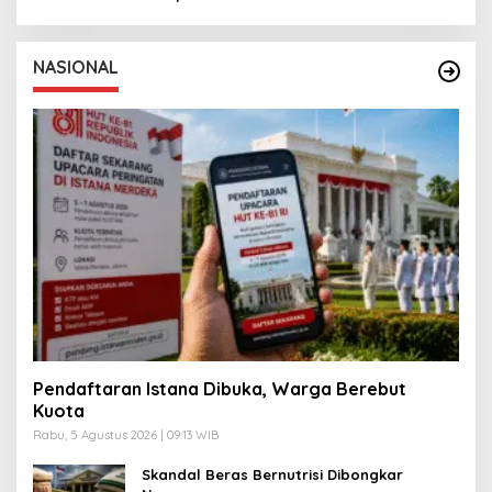
NASIONAL
Pendaftaran Istana Dibuka, Warga Berebut
Kuota
Rabu, 5 Agustus 2026 | 09:13 WIB
Skandal Beras Bernutrisi Dibongkar