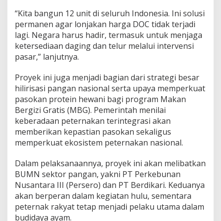
“Kita bangun 12 unit di seluruh Indonesia. Ini solusi
permanen agar lonjakan harga DOC tidak terjadi
lagi. Negara harus hadir, termasuk untuk menjaga
ketersediaan daging dan telur melalui intervensi
pasar,” lanjutnya.
Proyek ini juga menjadi bagian dari strategi besar
hilirisasi pangan nasional serta upaya memperkuat
pasokan protein hewani bagi program Makan
Bergizi Gratis (MBG). Pemerintah menilai
keberadaan peternakan terintegrasi akan
memberikan kepastian pasokan sekaligus
memperkuat ekosistem peternakan nasional.
Dalam pelaksanaannya, proyek ini akan melibatkan
BUMN sektor pangan, yakni PT Perkebunan
Nusantara III (Persero) dan PT Berdikari. Keduanya
akan berperan dalam kegiatan hulu, sementara
peternak rakyat tetap menjadi pelaku utama dalam
budidaya ayam.