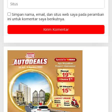
Simpan nama, email, dan situs web saya pada peramban
ini untuk komentar saya berikutnya.