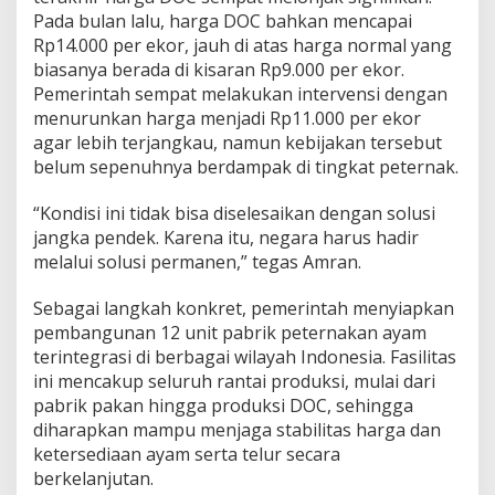
Pada bulan lalu, harga DOC bahkan mencapai
Rp14.000 per ekor, jauh di atas harga normal yang
biasanya berada di kisaran Rp9.000 per ekor.
Pemerintah sempat melakukan intervensi dengan
menurunkan harga menjadi Rp11.000 per ekor
agar lebih terjangkau, namun kebijakan tersebut
belum sepenuhnya berdampak di tingkat peternak.
“Kondisi ini tidak bisa diselesaikan dengan solusi
jangka pendek. Karena itu, negara harus hadir
melalui solusi permanen,” tegas Amran.
Sebagai langkah konkret, pemerintah menyiapkan
pembangunan 12 unit pabrik peternakan ayam
terintegrasi di berbagai wilayah Indonesia. Fasilitas
ini mencakup seluruh rantai produksi, mulai dari
pabrik pakan hingga produksi DOC, sehingga
diharapkan mampu menjaga stabilitas harga dan
ketersediaan ayam serta telur secara
berkelanjutan.