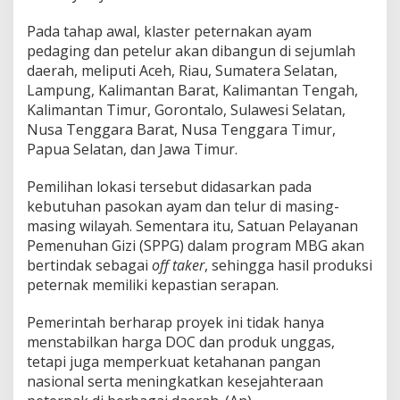
Pada tahap awal, klaster peternakan ayam
pedaging dan petelur akan dibangun di sejumlah
daerah, meliputi Aceh, Riau, Sumatera Selatan,
Lampung, Kalimantan Barat, Kalimantan Tengah,
Kalimantan Timur, Gorontalo, Sulawesi Selatan,
Nusa Tenggara Barat, Nusa Tenggara Timur,
Papua Selatan, dan Jawa Timur.
Pemilihan lokasi tersebut didasarkan pada
kebutuhan pasokan ayam dan telur di masing-
masing wilayah. Sementara itu, Satuan Pelayanan
Pemenuhan Gizi (SPPG) dalam program MBG akan
bertindak sebagai
off taker
, sehingga hasil produksi
peternak memiliki kepastian serapan.
Pemerintah berharap proyek ini tidak hanya
menstabilkan harga DOC dan produk unggas,
tetapi juga memperkuat ketahanan pangan
nasional serta meningkatkan kesejahteraan