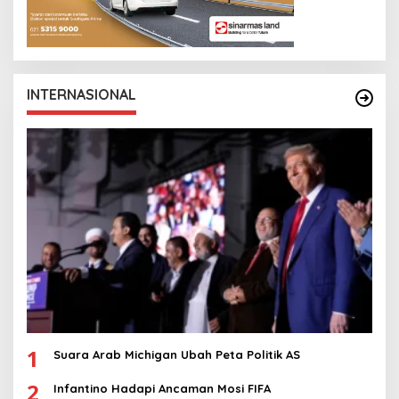
INTERNASIONAL
1
Suara Arab Michigan Ubah Peta Politik AS
2
Infantino Hadapi Ancaman Mosi FIFA