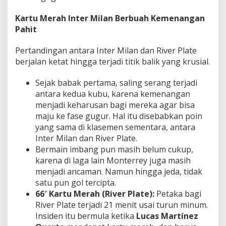
Kartu Merah Inter Milan Berbuah Kemenangan
Pahit
Pertandingan antara Inter Milan dan River Plate
berjalan ketat hingga terjadi titik balik yang krusial.
Sejak babak pertama, saling serang terjadi
antara kedua kubu, karena kemenangan
menjadi keharusan bagi mereka agar bisa
maju ke fase gugur. Hal itu disebabkan poin
yang sama di klasemen sementara, antara
Inter Milan dan River Plate.
Bermain imbang pun masih belum cukup,
karena di laga lain Monterrey juga masih
menjadi ancaman. Namun hingga jeda, tidak
satu pun gol tercipta.
66′ Kartu Merah (River Plate):
Petaka bagi
River Plate terjadi 21 menit usai turun minum.
Insiden itu bermula ketika
Lucas Martínez