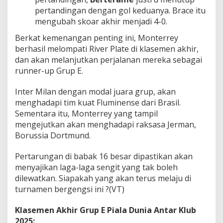
pertandingan dengan gol keduanya. Brace itu
mengubah skoar akhir menjadi 4-0.
Berkat kemenangan penting ini, Monterrey
berhasil melompati River Plate di klasemen akhir,
dan akan melanjutkan perjalanan mereka sebagai
runner-up Grup E.
Inter Milan dengan modal juara grup, akan
menghadapi tim kuat Fluminense dari Brasil.
Sementara itu, Monterrey yang tampil
mengejutkan akan menghadapi raksasa Jerman,
Borussia Dortmund.
Pertarungan di babak 16 besar dipastikan akan
menyajikan laga-laga sengit yang tak boleh
dilewatkan. Siapakah yang akan terus melaju di
turnamen bergengsi ini ?(VT)
Klasemen Akhir Grup E Piala Dunia Antar Klub
2025: