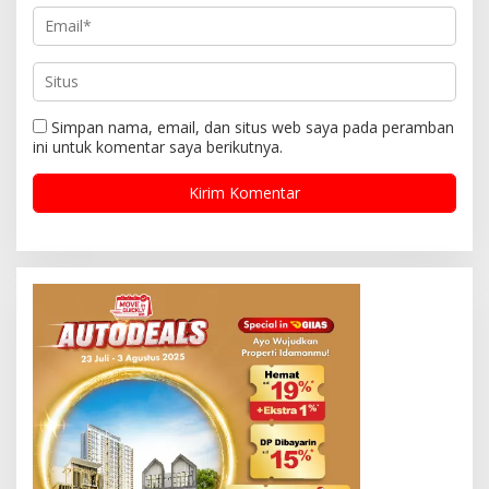
Simpan nama, email, dan situs web saya pada peramban
ini untuk komentar saya berikutnya.