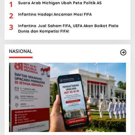
1
Suara Arab Michigan Ubah Peta Politik AS
2
Infantino Hadapi Ancaman Mosi FIFA
3
Infantino Jual Saham FIFA, UEFA Akan Boikot Piala
Dunia dan Kompetisi FIFA!
NASIONAL