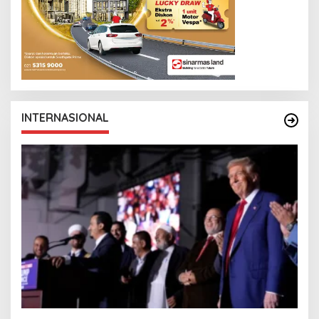
INTERNASIONAL