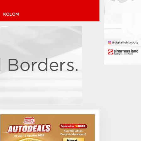
KOLOM