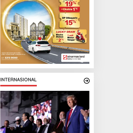
INTERNASIONAL