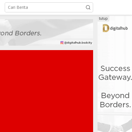
tutup