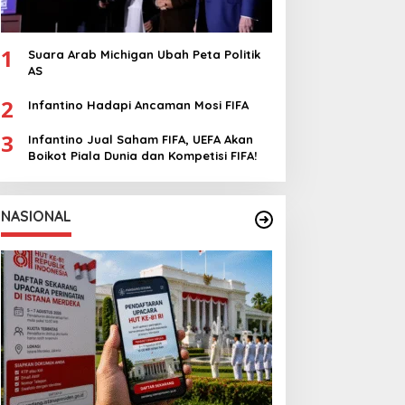
1
Suara Arab Michigan Ubah Peta Politik
AS
2
Infantino Hadapi Ancaman Mosi FIFA
3
Infantino Jual Saham FIFA, UEFA Akan
Boikot Piala Dunia dan Kompetisi FIFA!
NASIONAL