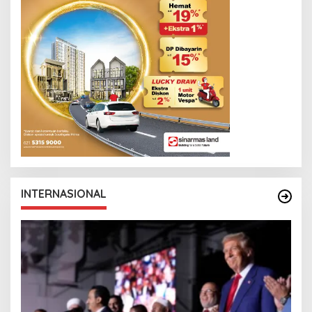
INTERNASIONAL