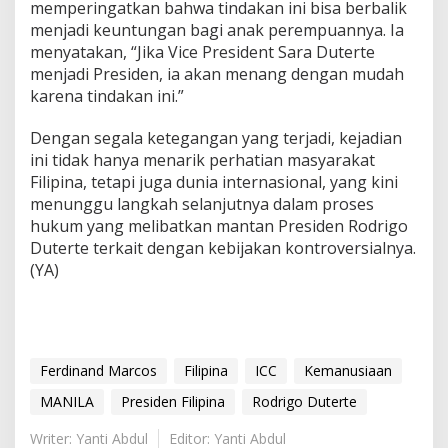
memperingatkan bahwa tindakan ini bisa berbalik
menjadi keuntungan bagi anak perempuannya. Ia
menyatakan, “Jika Vice President Sara Duterte
menjadi Presiden, ia akan menang dengan mudah
karena tindakan ini.”
Dengan segala ketegangan yang terjadi, kejadian
ini tidak hanya menarik perhatian masyarakat
Filipina, tetapi juga dunia internasional, yang kini
menunggu langkah selanjutnya dalam proses
hukum yang melibatkan mantan Presiden Rodrigo
Duterte terkait dengan kebijakan kontroversialnya.
(YA)
Ferdinand Marcos
Filipina
ICC
Kemanusiaan
MANILA
Presiden Filipina
Rodrigo Duterte
Writer: Yanti Abdul
Editor: Yanti Abdul