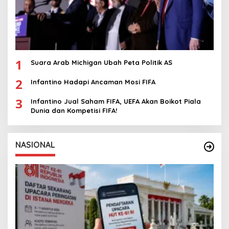
1
Suara Arab Michigan Ubah Peta Politik AS
2
Infantino Hadapi Ancaman Mosi FIFA
3
Infantino Jual Saham FIFA, UEFA Akan Boikot Piala
Dunia dan Kompetisi FIFA!
NASIONAL