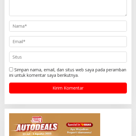
Simpan nama, email, dan situs web saya pada peramban
ini untuk komentar saya berikutnya.