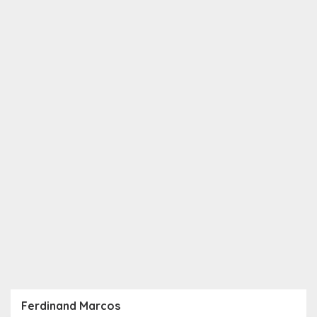
Ferdinand Marcos