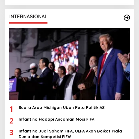
INTERNASIONAL
1
Suara Arab Michigan Ubah Peta Politik AS
2
Infantino Hadapi Ancaman Mosi FIFA
3
Infantino Jual Saham FIFA, UEFA Akan Boikot Piala
Dunia dan Kompetisi FIFA!