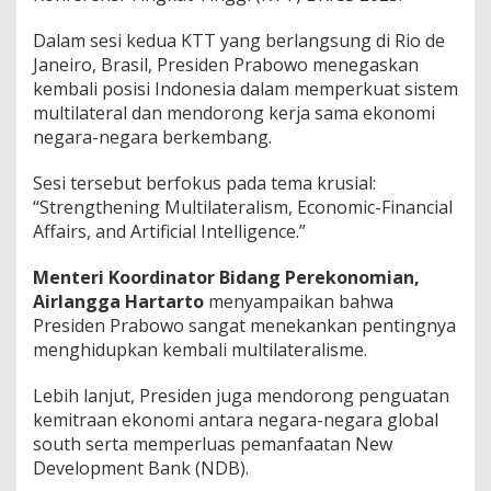
Dalam sesi kedua KTT yang berlangsung
di Rio de
Janeiro, Brasil, Presiden Prabowo menegaskan
kembali posisi Indonesia dalam memperkuat sistem
multilateral dan mendorong kerja sama ekonomi
negara-negara berkembang.
Sesi tersebut berfokus pada tema krusial:
“Strengthening Multilateralism, Economic-Financial
Affairs, and Artificial Intelligence.”
Menteri Koordinator Bidang Perekonomian,
Airlangga Hartarto
menyampaikan bahwa
Presiden Prabowo sangat menekankan pentingnya
menghidupkan kembali multilateralisme.
Lebih lanjut, Presiden juga mendorong penguatan
kemitraan ekonomi antara negara-negara
global
south
serta memperluas pemanfaatan
New
Development Bank (NDB)
.