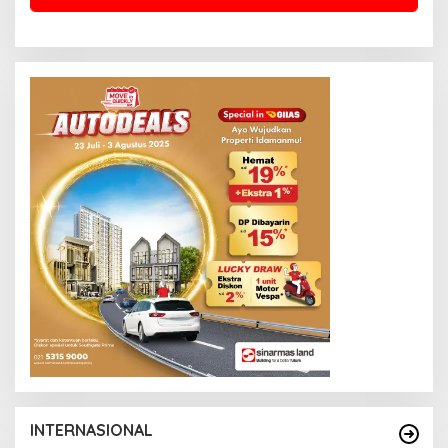
INTERNASIONAL