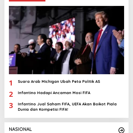
1
Suara Arab Michigan Ubah Peta Politik AS
2
Infantino Hadapi Ancaman Mosi FIFA
3
Infantino Jual Saham FIFA, UEFA Akan Boikot Piala
Dunia dan Kompetisi FIFA!
NASIONAL