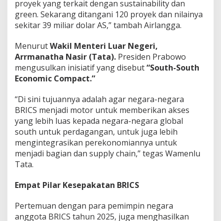
proyek yang terkait dengan sustainability dan
green. Sekarang ditangani 120 proyek dan nilainya
sekitar 39 miliar dolar AS,” tambah Airlangga.
Menurut
Wakil Menteri Luar Negeri,
Arrmanatha Nasir (Tata).
Presiden Prabowo
mengusulkan inisiatif yang disebut
“South-South
Economic Compact.”
“Di sini tujuannya adalah agar negara-negara
BRICS menjadi motor untuk memberikan akses
yang lebih luas kepada negara-negara global
south untuk perdagangan, untuk juga lebih
mengintegrasikan perekonomiannya untuk
menjadi bagian dan supply chain,” tegas Wamenlu
Tata.
Empat Pilar Kesepakatan BRICS
Pertemuan dengan para pemimpin negara
anggota BRICS tahun 2025, juga menghasilkan