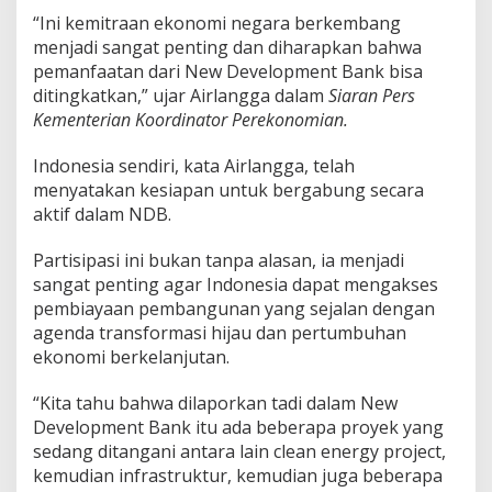
“Ini kemitraan ekonomi negara berkembang
menjadi sangat penting dan diharapkan bahwa
pemanfaatan dari New Development Bank bisa
ditingkatkan,” ujar Airlangga dalam
Siaran Pers
Kementerian Koordinator Perekonomian.
Indonesia sendiri, kata Airlangga, telah
menyatakan kesiapan untuk bergabung secara
aktif dalam NDB.
Partisipasi ini bukan tanpa alasan, ia menjadi
sangat penting agar Indonesia dapat mengakses
pembiayaan pembangunan yang sejalan dengan
agenda transformasi hijau dan pertumbuhan
ekonomi berkelanjutan.
“Kita tahu bahwa dilaporkan tadi dalam New
Development Bank itu ada beberapa proyek yang
sedang ditangani antara lain clean energy project,
kemudian infrastruktur, kemudian juga beberapa