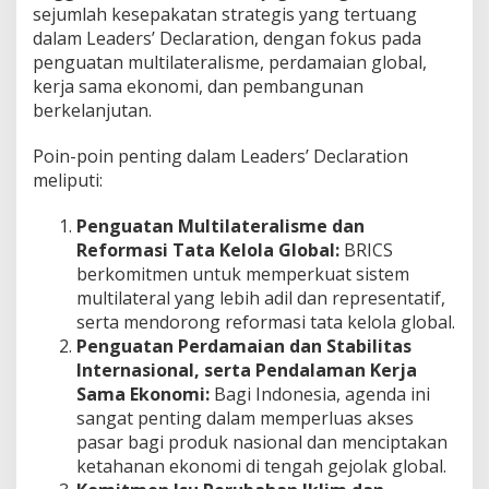
sejumlah kesepakatan strategis yang tertuang
dalam Leaders’ Declaration, dengan fokus pada
penguatan multilateralisme, perdamaian global,
kerja sama ekonomi, dan pembangunan
berkelanjutan.
Poin-poin penting dalam Leaders’ Declaration
meliputi:
Penguatan Multilateralisme dan
Reformasi Tata Kelola Global:
BRICS
berkomitmen untuk memperkuat sistem
multilateral yang lebih adil dan representatif,
serta mendorong reformasi tata kelola global.
Penguatan Perdamaian dan Stabilitas
Internasional, serta Pendalaman Kerja
Sama Ekonomi:
Bagi Indonesia, agenda ini
sangat penting dalam memperluas akses
pasar bagi produk nasional dan menciptakan
ketahanan ekonomi di tengah gejolak global.