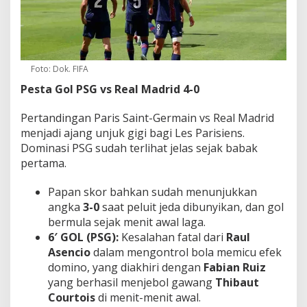
Foto: Dok. FIFA
Pesta Gol PSG vs Real Madrid 4-0
Pertandingan Paris Saint-Germain vs Real Madrid
menjadi ajang unjuk gigi bagi Les Parisiens.
Dominasi PSG sudah terlihat jelas sejak babak
pertama.
Papan skor bahkan sudah menunjukkan
angka
3-0
saat peluit jeda dibunyikan, dan gol
bermula sejak menit awal laga.
6′ GOL (PSG):
Kesalahan fatal dari
Raul
Asencio
dalam mengontrol bola memicu efek
domino, yang diakhiri dengan
Fabian Ruiz
yang berhasil menjebol gawang
Thibaut
Courtois
di menit-menit awal.