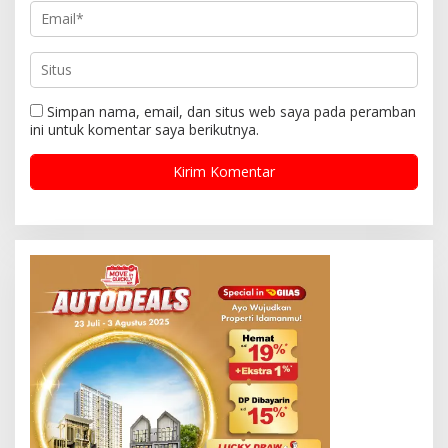
Simpan nama, email, dan situs web saya pada peramban
ini untuk komentar saya berikutnya.