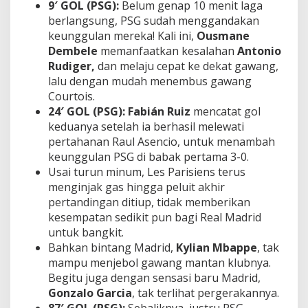
9′ GOL (PSG):
Belum genap 10 menit laga
berlangsung, PSG sudah menggandakan
keunggulan mereka! Kali ini,
Ousmane
Dembele
memanfaatkan kesalahan
Antonio
Rudiger,
dan melaju cepat ke dekat gawang,
lalu dengan mudah menembus gawang
Courtois.
24′ GOL (PSG): Fabián Ruiz
mencatat gol
keduanya setelah ia berhasil melewati
pertahanan Raul Asencio, untuk menambah
keunggulan PSG di babak pertama 3-0.
Usai turun minum, Les Parisiens terus
menginjak gas hingga peluit akhir
pertandingan ditiup, tidak memberikan
kesempatan sedikit pun bagi Real Madrid
untuk bangkit.
Bahkan bintang Madrid,
Kylian Mbappe
, tak
mampu menjebol gawang mantan klubnya.
Begitu juga dengan sensasi baru Madrid,
Gonzalo Garcia
, tak terlihat pergerakannya.
87′ GOL (PSG):
Sebaliknya, justru PSG