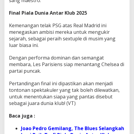
sang maestro.
Final Piala Dunia Antar Klub 2025
Kemenangan telak PSG atas Real Madrid ini
menegaskan ambisi mereka untuk mengukir
sejarah, sebagai peraih sextuple di musim yang
luar biasa ini.
Dengan performa dominan dan semangat
membara, Les Parisiens siap menantang Chelsea di
partai puncak.
Pertandingan final ini dipastikan akan menjadi
tontonan spektakuler yang tak boleh dilewatkan,
untuk menentukan siapa yang pantas disebut
sebagai juara dunia klub! (VT)
Baca juga :
Joao Pedro Gemilang, The Blues Selangkah