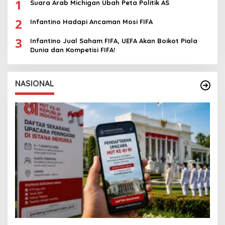
1
Suara Arab Michigan Ubah Peta Politik AS
2
Infantino Hadapi Ancaman Mosi FIFA
3
Infantino Jual Saham FIFA, UEFA Akan Boikot Piala
Dunia dan Kompetisi FIFA!
NASIONAL