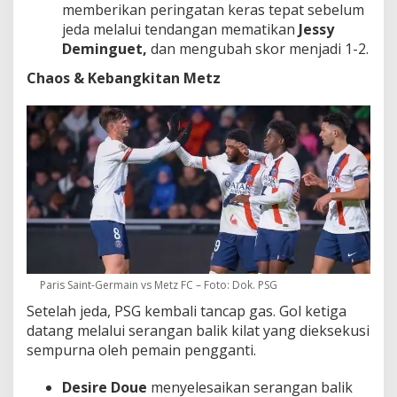
memberikan peringatan keras tepat sebelum
jeda melalui tendangan mematikan
Jessy
Deminguet,
dan mengubah skor menjadi 1-2.
Chaos & Kebangkitan Metz
Paris Saint-Germain vs Metz FC – Foto: Dok. PSG
Setelah jeda, PSG kembali tancap gas. Gol ketiga
datang melalui serangan balik kilat yang dieksekusi
sempurna oleh pemain pengganti.
Desire Doue
menyelesaikan serangan balik