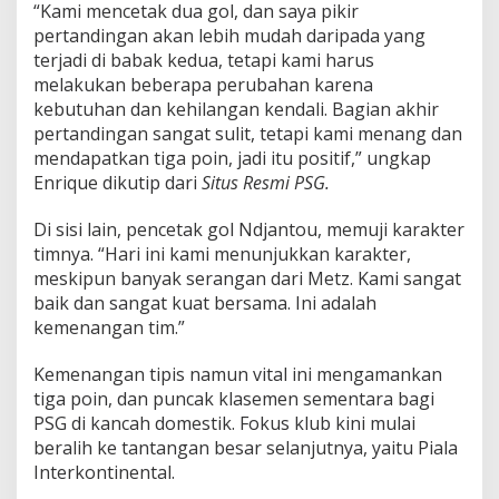
“Kami mencetak dua gol, dan saya pikir
pertandingan akan lebih mudah daripada yang
terjadi di babak kedua, tetapi kami harus
melakukan beberapa perubahan karena
kebutuhan dan kehilangan kendali. Bagian akhir
pertandingan sangat sulit, tetapi kami menang dan
mendapatkan tiga poin, jadi itu positif,” ungkap
Enrique dikutip dari
Situs Resmi PSG.
Di sisi lain, pencetak gol Ndjantou, memuji karakter
timnya. “Hari ini kami menunjukkan karakter,
meskipun banyak serangan dari Metz. Kami sangat
baik dan sangat kuat bersama. Ini adalah
kemenangan tim.”
Kemenangan tipis namun vital ini mengamankan
tiga poin, dan puncak klasemen sementara bagi
PSG di kancah domestik. Fokus klub kini mulai
beralih ke tantangan besar selanjutnya, yaitu Piala
Interkontinental.