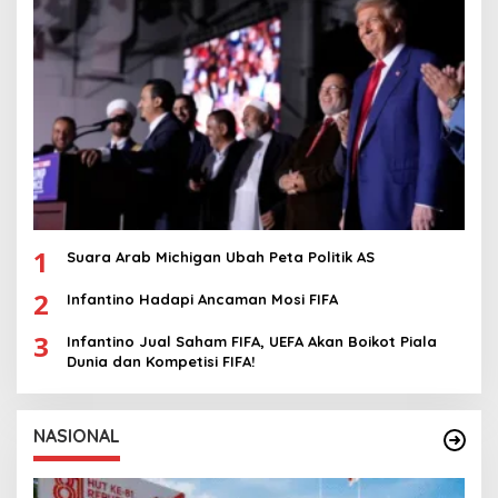
1
Suara Arab Michigan Ubah Peta Politik AS
2
Infantino Hadapi Ancaman Mosi FIFA
3
Infantino Jual Saham FIFA, UEFA Akan Boikot Piala
Dunia dan Kompetisi FIFA!
NASIONAL