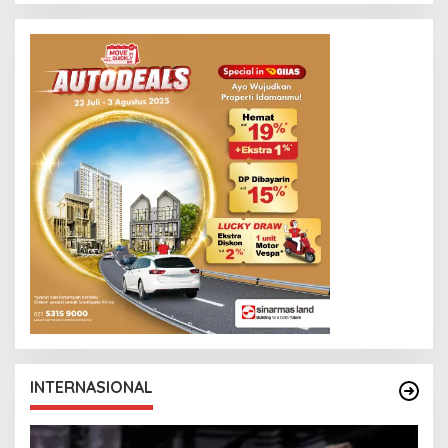
INTERNASIONAL