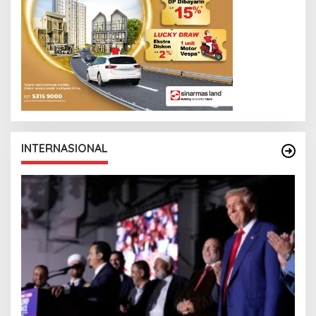
INTERNASIONAL