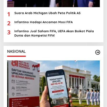
1
Suara Arab Michigan Ubah Peta Politik AS
2
Infantino Hadapi Ancaman Mosi FIFA
3
Infantino Jual Saham FIFA, UEFA Akan Boikot Piala
Dunia dan Kompetisi FIFA!
NASIONAL