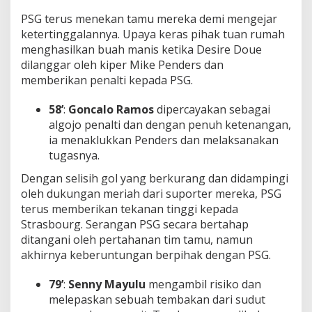
PSG terus menekan tamu mereka demi mengejar
ketertinggalannya. Upaya keras pihak tuan rumah
menghasilkan buah manis ketika Desire Doue
dilanggar oleh kiper Mike Penders dan
memberikan penalti kepada PSG.
58’
:
Goncalo Ramos
dipercayakan sebagai
algojo penalti dan dengan penuh ketenangan,
ia menaklukkan Penders dan melaksanakan
tugasnya.
Dengan selisih gol yang berkurang dan didampingi
oleh dukungan meriah dari suporter mereka, PSG
terus memberikan tekanan tinggi kepada
Strasbourg. Serangan PSG secara bertahap
ditangani oleh pertahanan tim tamu, namun
akhirnya keberuntungan berpihak dengan PSG.
79’
:
Senny Mayulu
mengambil risiko dan
melepaskan sebuah tembakan dari sudut