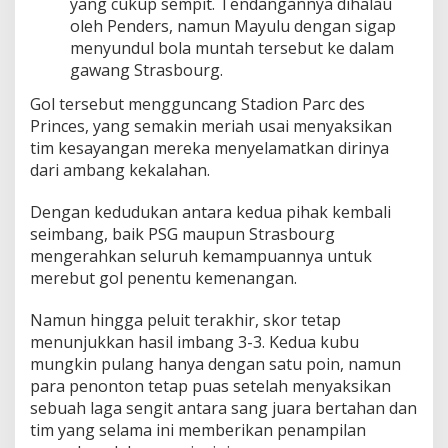
yang cukup sempit. Tendangannya dihalau
oleh Penders, namun Mayulu dengan sigap
menyundul bola muntah tersebut ke dalam
gawang Strasbourg.
Gol tersebut mengguncang Stadion Parc des
Princes, yang semakin meriah usai menyaksikan
tim kesayangan mereka menyelamatkan dirinya
dari ambang kekalahan.
Dengan kedudukan antara kedua pihak kembali
seimbang, baik PSG maupun Strasbourg
mengerahkan seluruh kemampuannya untuk
merebut gol penentu kemenangan.
Namun hingga peluit terakhir, skor tetap
menunjukkan hasil imbang 3-3. Kedua kubu
mungkin pulang hanya dengan satu poin, namun
para penonton tetap puas setelah menyaksikan
sebuah laga sengit antara sang juara bertahan dan
tim yang selama ini memberikan penampilan