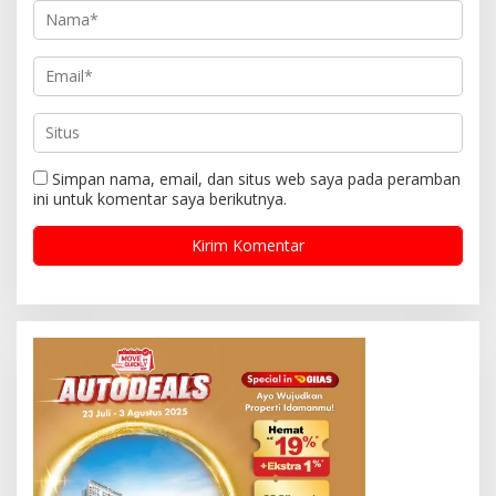
Simpan nama, email, dan situs web saya pada peramban
ini untuk komentar saya berikutnya.