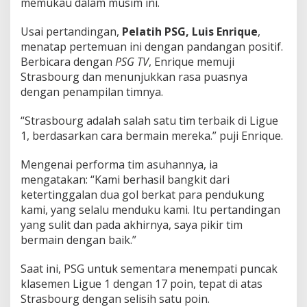
memukau dalam musim ini.
Usai pertandingan,
Pelatih PSG, Luis Enrique
,
menatap pertemuan ini dengan pandangan positif.
Berbicara dengan
PSG TV
, Enrique memuji
Strasbourg dan menunjukkan rasa puasnya
dengan penampilan timnya.
“Strasbourg adalah salah satu tim terbaik di Ligue
1, berdasarkan cara bermain mereka.” puji Enrique.
Mengenai performa tim asuhannya, ia
mengatakan: “Kami berhasil bangkit dari
ketertinggalan dua gol berkat para pendukung
kami, yang selalu menduku kami. Itu pertandingan
yang sulit dan pada akhirnya, saya pikir tim
bermain dengan baik.”
Saat ini, PSG untuk sementara menempati puncak
klasemen Ligue 1 dengan 17 poin, tepat di atas
Strasbourg dengan selisih satu poin.