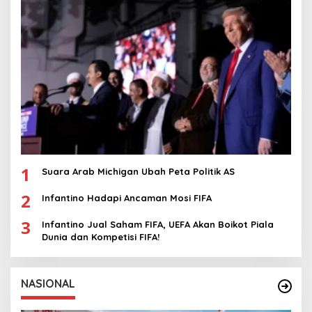
1
Suara Arab Michigan Ubah Peta Politik AS
2
Infantino Hadapi Ancaman Mosi FIFA
3
Infantino Jual Saham FIFA, UEFA Akan Boikot Piala
Dunia dan Kompetisi FIFA!
NASIONAL