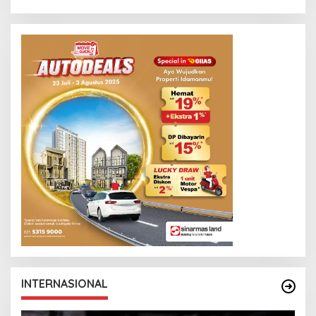
INTERNASIONAL