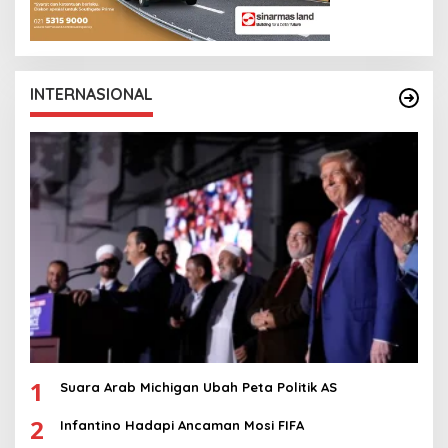
INTERNASIONAL
1
Suara Arab Michigan Ubah Peta Politik AS
2
Infantino Hadapi Ancaman Mosi FIFA