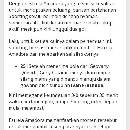
Dengan Estrela Amadora yang memiliki kesulitan
untuk menciptakan peluang, barisan pertahanan
Sporting selalu bermain dengan nyaman.
Sementara itu, lini depan tim tuan rumah cukup
aktif, meskipun kini unggul dua gol.
Lalu, untuk ketiga kalinya dalam pertemuan ini,
Sporting berhasil meruntuhkan tembok Estrela
Amadora dan melebarkan selisih skornya.
25’:
Setelah menerima bola dari Geovany
Quenda, Geny Catamo menyajikan umpan
silang manis yang dipandu menuju dalam
gawang oleh sundulan
Ivan Fresneda
.
Kini memegang keunggulan 3-0 sebelum 30 menit
waktu pertandingan, tempo Sporting di lini depan
mulai melambat.
Estrela Amadora memanfaatkan momen tersebut
untuk mengambil kesempatannya, akan tetapi