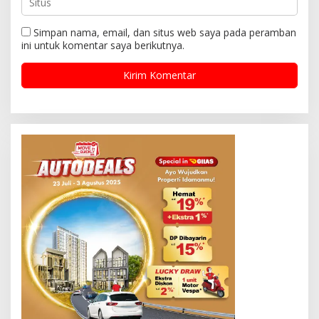
Simpan nama, email, dan situs web saya pada peramban
ini untuk komentar saya berikutnya.