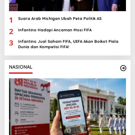
1
Suara Arab Michigan Ubah Peta Politik AS
2
Infantino Hadapi Ancaman Mosi FIFA
3
Infantino Jual Saham FIFA, UEFA Akan Boikot Piala
Dunia dan Kompetisi FIFA!
NASIONAL