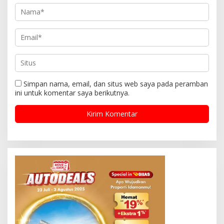
Simpan nama, email, dan situs web saya pada peramban
ini untuk komentar saya berikutnya.