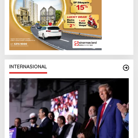
INTERNASIONAL