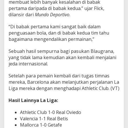
membuat lebih banyak kesalahan di babak
pertama daripada di babak kedua.” ujar Flick,
dilansir dari
Mundo Deportivo
.
“Di babak pertama kami sangat baik dalam
penguasaan bola, dan di babak kedua tim tahu
bagaimana mengendalikan permainan,”
Sebuah hasil sempurna bagi pasukan Blaugrana,
yang tidak lama kemudian akan kembali menjalani
jeda internasional.
Setelah para pemain kembali dari tugas timnas
mereka, Barcelona akan melanjutkan perjalanan La
Liga mereka dengan menghadapi Athletic Club. (VT)
Hasil Lainnya La Liga:
Athletic Club 1-0 Real Oviedo
Valencia 1-1 Real Betis
Mallorca 1-0 Getafe