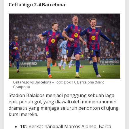
Celta Vigo 2-4 Barcelona
Celta Vigo vs Barcelona – Foto: Dok. FC Barcelona (Marc
Graupera)
Stadion Balaidos menjadi panggung sebuah laga
epik penuh gol, yang diawali oleh momen-momen
dramatis yang menjaga seluruh penonton di ujung
kursi mereka.
10’:
Berkat handball Marcos Alonso, Barca