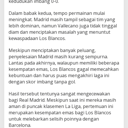
kedudukan imbang 0-0.
Dalam babak kedua, tempo permainan mulai
meningkat. Madrid masih tampil sebagai tim yang
lebih dominan, namun Vallecano juga tidak tinggal
diam dan menciptakan masalah yang menuntut
kewaspadaan Los Blancos.
Meskipun menciptakan banyak peluang,
penyelesaian Madrid masih kurang sempurna.
Lantas pada akhirnya, walaupun memiliki beberapa
kesempatan emas, Los Blancos gagal memecahkan
kebuntuan dan harus puas mengakhiri laga ini
dengan skor imbang tanpa gol.
Hasil tersebut tentunya sangat mengecewakan
bagi Real Madrid. Meskipun saat ini mereka masih
aman di puncak klasemen La Liga, pertemuan ini
merupakan kesempatan emas bagi Los Blancos
untuk melebarkan selisih poinnya dengan
Barcelona.