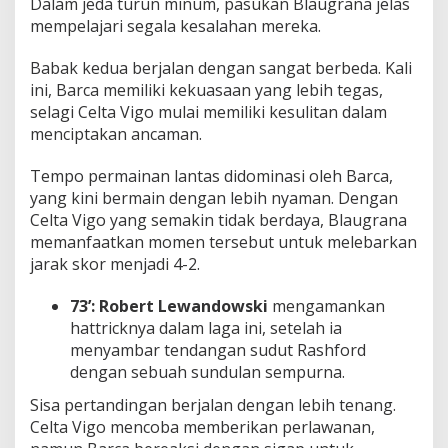
Dalam jeda turun minum, pasukan Blaugrana jelas
mempelajari segala kesalahan mereka.
Babak kedua berjalan dengan sangat berbeda. Kali
ini, Barca memiliki kekuasaan yang lebih tegas,
selagi Celta Vigo mulai memiliki kesulitan dalam
menciptakan ancaman.
Tempo permainan lantas didominasi oleh Barca,
yang kini bermain dengan lebih nyaman. Dengan
Celta Vigo yang semakin tidak berdaya, Blaugrana
memanfaatkan momen tersebut untuk melebarkan
jarak skor menjadi 4-2.
73’:
Robert Lewandowski
mengamankan
hattricknya dalam laga ini, setelah ia
menyambar tendangan sudut Rashford
dengan sebuah sundulan sempurna.
Sisa pertandingan berjalan dengan lebih tenang.
Celta Vigo mencoba memberikan perlawanan,