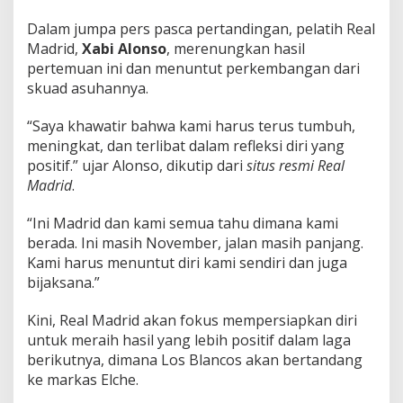
Dalam jumpa pers pasca pertandingan, pelatih Real
Madrid,
Xabi Alonso
, merenungkan hasil
pertemuan ini dan menuntut perkembangan dari
skuad asuhannya.
“Saya khawatir bahwa kami harus terus tumbuh,
meningkat, dan terlibat dalam refleksi diri yang
positif.” ujar Alonso, dikutip dari
situs resmi Real
Madrid
.
“Ini Madrid dan kami semua tahu dimana kami
berada. Ini masih November, jalan masih panjang.
Kami harus menuntut diri kami sendiri dan juga
bijaksana.”
Kini, Real Madrid akan fokus mempersiapkan diri
untuk meraih hasil yang lebih positif dalam laga
berikutnya, dimana Los Blancos akan bertandang
ke markas Elche.