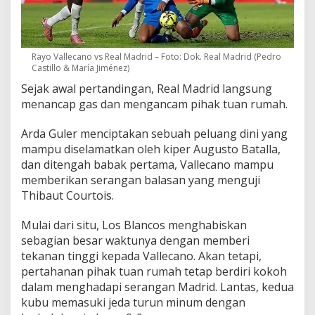
Rayo Vallecano vs Real Madrid – Foto: Dok. Real Madrid (Pedro
Castillo & María Jiménez)
Sejak awal pertandingan, Real Madrid langsung
menancap gas dan mengancam pihak tuan rumah.
Arda Guler menciptakan sebuah peluang dini yang
mampu diselamatkan oleh kiper Augusto Batalla,
dan ditengah babak pertama, Vallecano mampu
memberikan serangan balasan yang menguji
Thibaut Courtois.
Mulai dari situ, Los Blancos menghabiskan
sebagian besar waktunya dengan memberi
tekanan tinggi kepada Vallecano. Akan tetapi,
pertahanan pihak tuan rumah tetap berdiri kokoh
dalam menghadapi serangan Madrid. Lantas, kedua
kubu memasuki jeda turun minum dengan