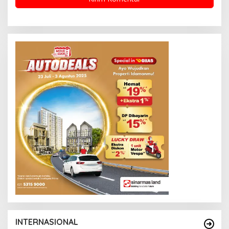
INTERNASIONAL