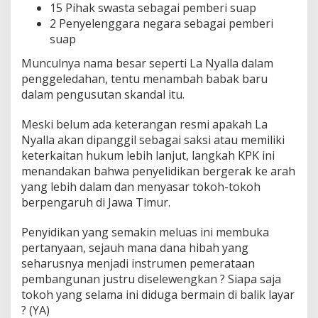
15 Pihak swasta sebagai pemberi suap
2 Penyelenggara negara sebagai pemberi
suap
Munculnya nama besar seperti La Nyalla dalam
penggeledahan, tentu menambah babak baru
dalam pengusutan skandal itu.
Meski belum ada keterangan resmi apakah La
Nyalla akan dipanggil sebagai saksi atau memiliki
keterkaitan hukum lebih lanjut, langkah KPK ini
menandakan bahwa penyelidikan bergerak ke arah
yang lebih dalam dan menyasar tokoh-tokoh
berpengaruh di Jawa Timur.
Penyidikan yang semakin meluas ini membuka
pertanyaan, sejauh mana dana hibah yang
seharusnya menjadi instrumen pemerataan
pembangunan justru diselewengkan ? Siapa saja
tokoh yang selama ini diduga bermain di balik layar
? (YA)