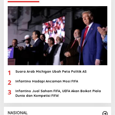
1
Suara Arab Michigan Ubah Peta Politik AS
2
Infantino Hadapi Ancaman Mosi FIFA
3
Infantino Jual Saham FIFA, UEFA Akan Boikot Piala
Dunia dan Kompetisi FIFA!
NASIONAL