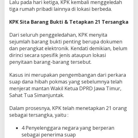
Lalu pada hari ketiga, KPK kembali menggeledah
tiga rumah pribadi lainnya di lokasi berbeda.
KPK Sita Barang Bukti & Tetapkan 21 Tersangka
Dari seluruh penggeledahan, KPK menyita
sejumlah barang bukti penting berupa dokumen
dan perangkat elektronik. Kendati demikian, belum
dirinci secara spesifik jenis ataupun lokasi
penyitaan barang-barang tersebut.
Kasus ini merupakan pengembangan dari perkara
suap dana hibah pokmas yang sebelumnya telah
menjerat mantan Wakil Ketua DPRD Jawa Timur,
Sahat Tua Simanjuntak.
Dalam prosesnya, KPK telah menetapkan 21 orang
sebagai tersangka, yaitu :
4 Penyelenggara negara yang berperan
sebagai penerima suap