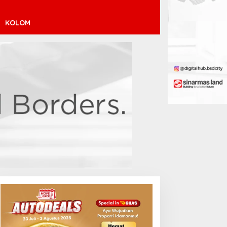
KOLOM