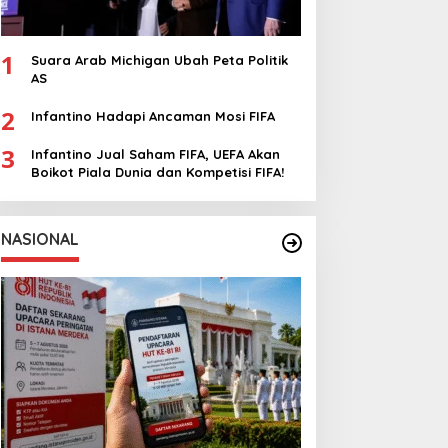
1
Suara Arab Michigan Ubah Peta Politik
AS
2
Infantino Hadapi Ancaman Mosi FIFA
3
Infantino Jual Saham FIFA, UEFA Akan
Boikot Piala Dunia dan Kompetisi FIFA!
NASIONAL