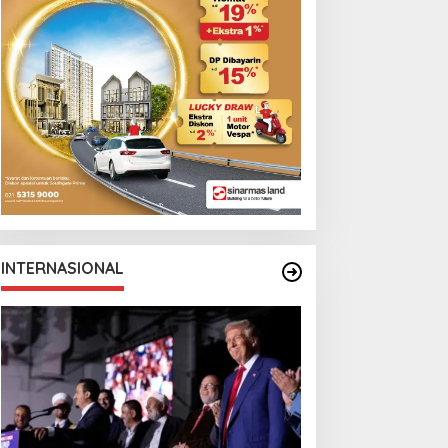
INTERNASIONAL