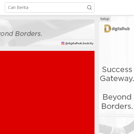
tutup