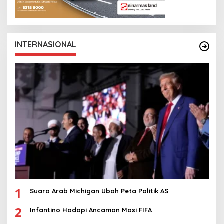
INTERNASIONAL
1
Suara Arab Michigan Ubah Peta Politik AS
2
Infantino Hadapi Ancaman Mosi FIFA