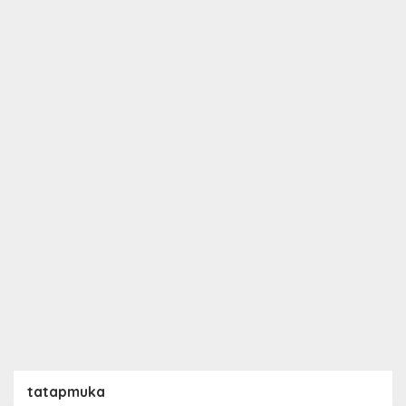
tatapmuka