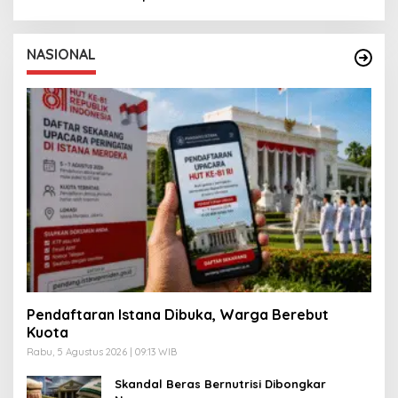
NASIONAL
Pendaftaran Istana Dibuka, Warga Berebut
Kuota
Rabu, 5 Agustus 2026 | 09:13 WIB
Skandal Beras Bernutrisi Dibongkar