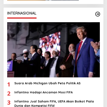
INTERNASIONAL
1
Suara Arab Michigan Ubah Peta Politik AS
2
Infantino Hadapi Ancaman Mosi FIFA
3
Infantino Jual Saham FIFA, UEFA Akan Boikot Piala
Dunia dan Kompetisi FIFA!