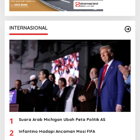
INTERNASIONAL
1
Suara Arab Michigan Ubah Peta Politik AS
2
Infantino Hadapi Ancaman Mosi FIFA