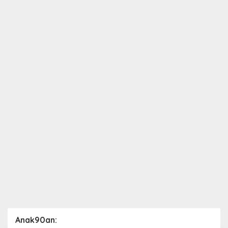
Anak90an: