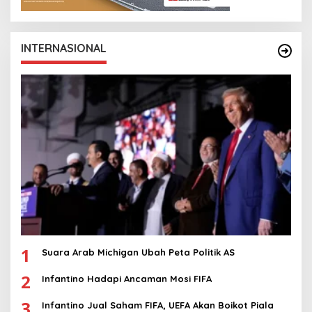
INTERNASIONAL
1
Suara Arab Michigan Ubah Peta Politik AS
2
Infantino Hadapi Ancaman Mosi FIFA
3
Infantino Jual Saham FIFA, UEFA Akan Boikot Piala