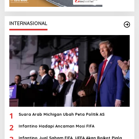
INTERNASIONAL
1
Suara Arab Michigan Ubah Peta Politik AS
2
Infantino Hadapi Ancaman Mosi FIFA
Infantino Jual Saham FIFA, UEFA Akan Boikot Piala