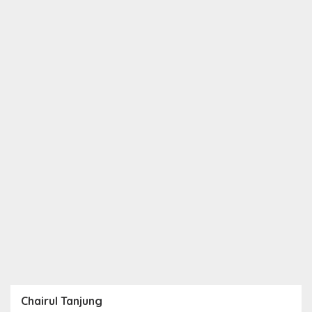
Chairul Tanjung