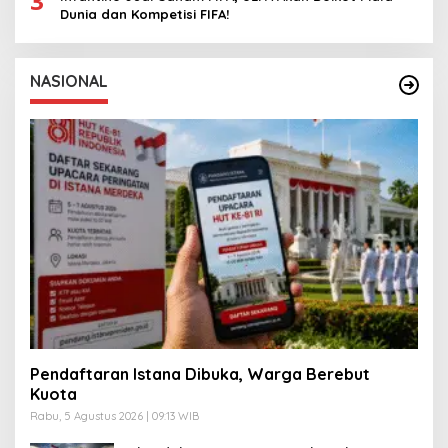
3
Dunia dan Kompetisi FIFA!
NASIONAL
Pendaftaran Istana Dibuka, Warga Berebut
Kuota
Rabu, 5 Agustus 2026 | 09:13 WIB