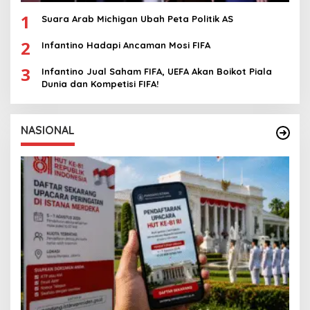
1
Suara Arab Michigan Ubah Peta Politik AS
2
Infantino Hadapi Ancaman Mosi FIFA
3
Infantino Jual Saham FIFA, UEFA Akan Boikot Piala
Dunia dan Kompetisi FIFA!
NASIONAL