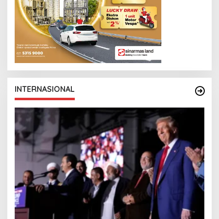
INTERNASIONAL