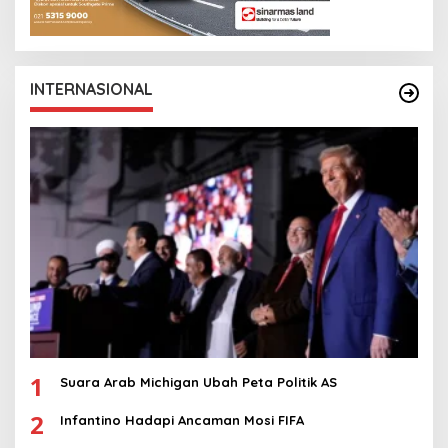
INTERNASIONAL
1
Suara Arab Michigan Ubah Peta Politik AS
2
Infantino Hadapi Ancaman Mosi FIFA