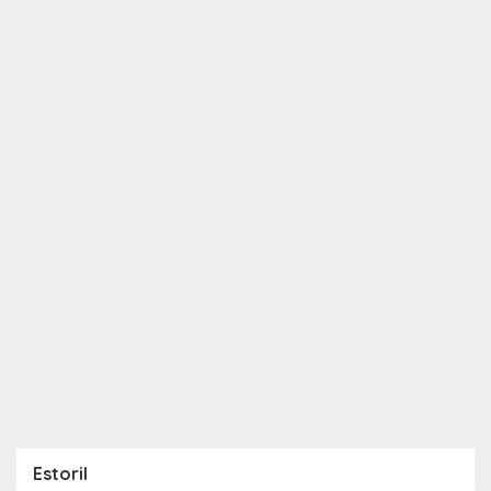
Estoril