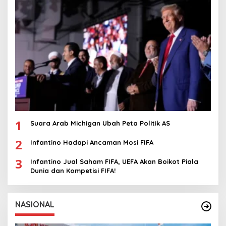
1
Suara Arab Michigan Ubah Peta Politik AS
2
Infantino Hadapi Ancaman Mosi FIFA
3
Infantino Jual Saham FIFA, UEFA Akan Boikot Piala
Dunia dan Kompetisi FIFA!
NASIONAL