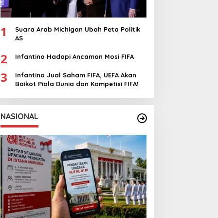
1
Suara Arab Michigan Ubah Peta Politik
AS
2
Infantino Hadapi Ancaman Mosi FIFA
3
Infantino Jual Saham FIFA, UEFA Akan
Boikot Piala Dunia dan Kompetisi FIFA!
NASIONAL