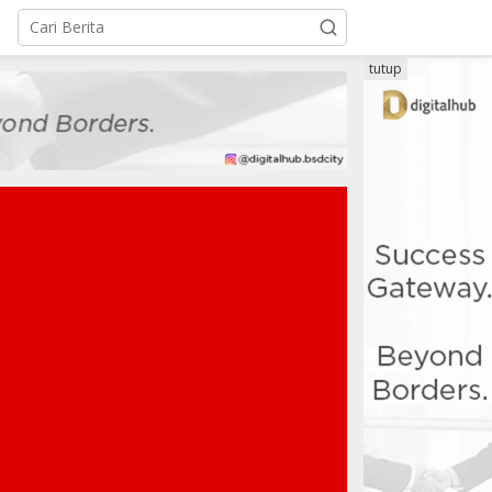
tutup