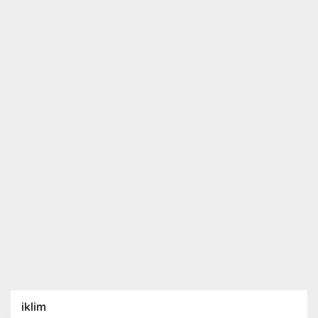
iklim