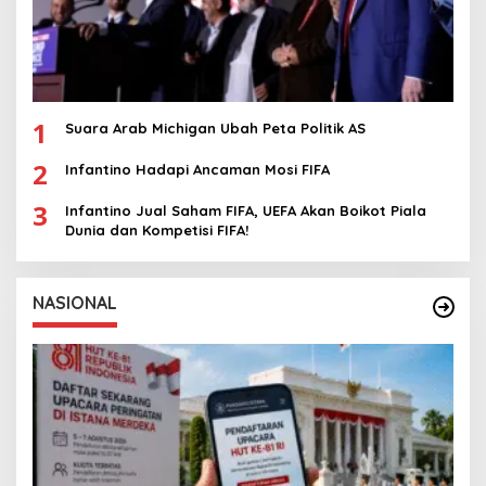
1
Suara Arab Michigan Ubah Peta Politik AS
2
Infantino Hadapi Ancaman Mosi FIFA
3
Infantino Jual Saham FIFA, UEFA Akan Boikot Piala
Dunia dan Kompetisi FIFA!
NASIONAL