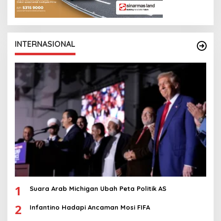
INTERNASIONAL
1
Suara Arab Michigan Ubah Peta Politik AS
2
Infantino Hadapi Ancaman Mosi FIFA