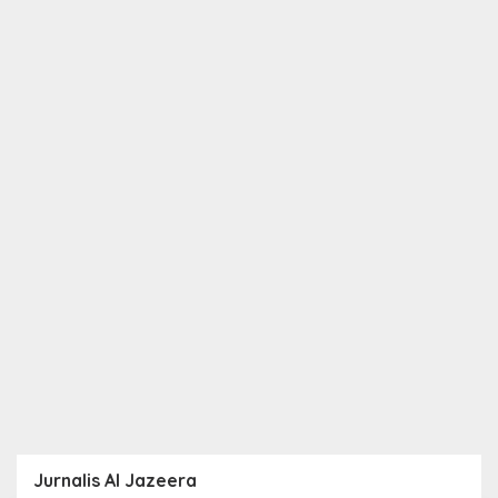
Jurnalis Al Jazeera