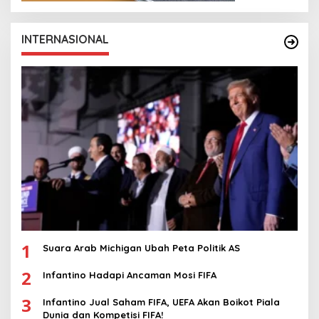
INTERNASIONAL
1
Suara Arab Michigan Ubah Peta Politik AS
2
Infantino Hadapi Ancaman Mosi FIFA
3
Infantino Jual Saham FIFA, UEFA Akan Boikot Piala
Dunia dan Kompetisi FIFA!