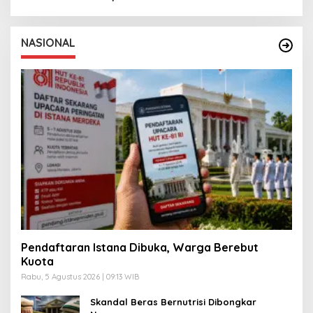
NASIONAL
Pendaftaran Istana Dibuka, Warga Berebut
Kuota
Rabu, 5 Agustus 2026 | 09:13 WIB
Skandal Beras Bernutrisi Dibongkar