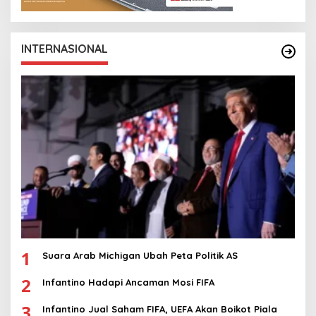
INTERNASIONAL
1
Suara Arab Michigan Ubah Peta Politik AS
2
Infantino Hadapi Ancaman Mosi FIFA
3
Infantino Jual Saham FIFA, UEFA Akan Boikot Piala