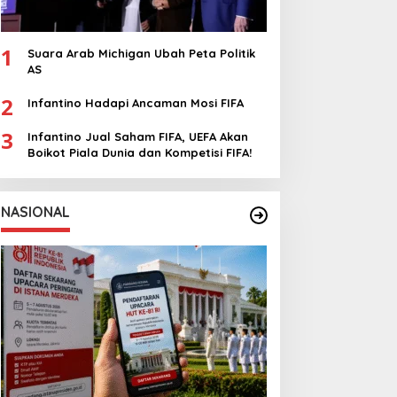
1
Suara Arab Michigan Ubah Peta Politik
AS
2
Infantino Hadapi Ancaman Mosi FIFA
3
Infantino Jual Saham FIFA, UEFA Akan
Boikot Piala Dunia dan Kompetisi FIFA!
NASIONAL