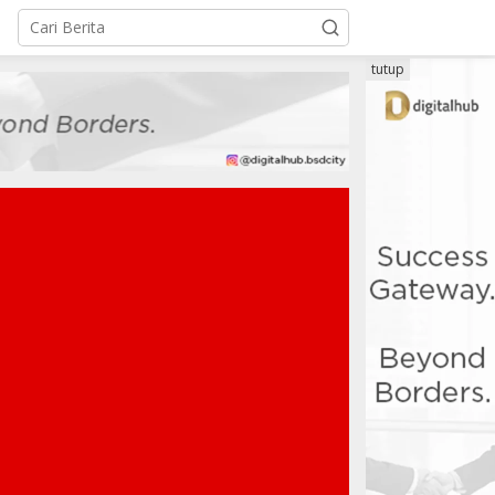
tutup