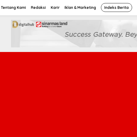
Tentang Kami
Redaksi
Karir
Iklan & Marketing
Indeks Berita