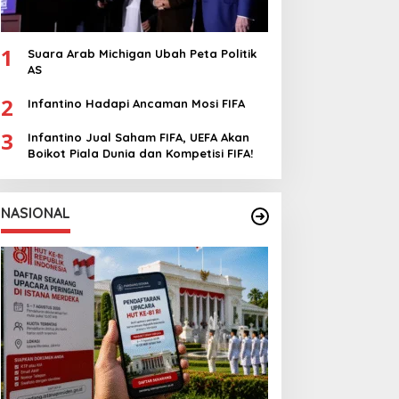
1
Suara Arab Michigan Ubah Peta Politik
AS
2
Infantino Hadapi Ancaman Mosi FIFA
3
Infantino Jual Saham FIFA, UEFA Akan
Boikot Piala Dunia dan Kompetisi FIFA!
NASIONAL