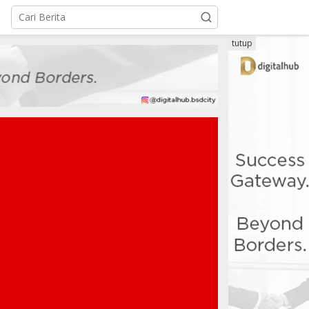
tutup