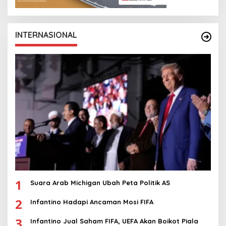
INTERNASIONAL
1
Suara Arab Michigan Ubah Peta Politik AS
2
Infantino Hadapi Ancaman Mosi FIFA
3
Infantino Jual Saham FIFA, UEFA Akan Boikot Piala