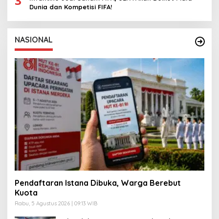
3
Dunia dan Kompetisi FIFA!
NASIONAL
Pendaftaran Istana Dibuka, Warga Berebut
Kuota
Rabu, 5 Agustus 2026 | 09:13 WIB