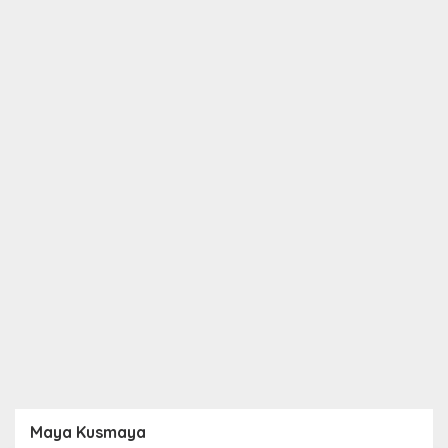
Maya Kusmaya