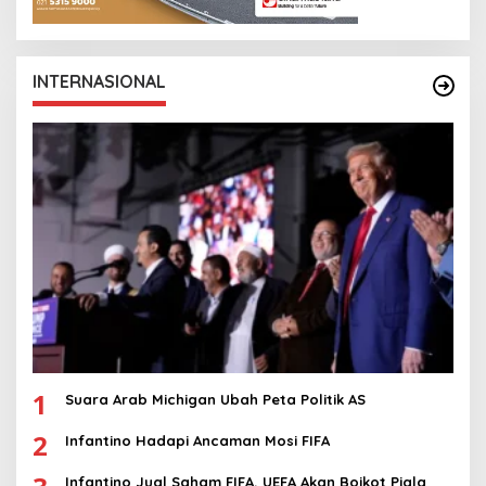
INTERNASIONAL
1
Suara Arab Michigan Ubah Peta Politik AS
2
Infantino Hadapi Ancaman Mosi FIFA
Infantino Jual Saham FIFA, UEFA Akan Boikot Piala