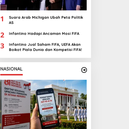
1
Suara Arab Michigan Ubah Peta Politik
AS
2
Infantino Hadapi Ancaman Mosi FIFA
3
Infantino Jual Saham FIFA, UEFA Akan
Boikot Piala Dunia dan Kompetisi FIFA!
NASIONAL