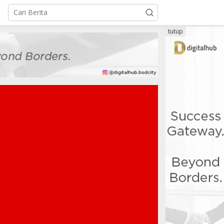
tutup