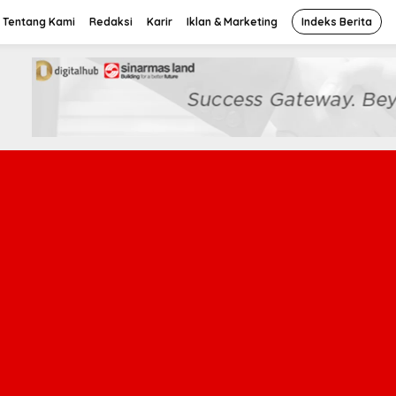
Tentang Kami
Redaksi
Karir
Iklan & Marketing
Indeks Berita